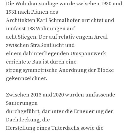
Die Wohnhausanlage wurde zwischen 1930 und
1931 nach Plänen des
Architekten Karl Schmalhofer errichtet und
umfasst 188 Wohnungen auf
acht Stiegen. Der auf relativ engem Areal
zwischen Straßenflucht und
einem dahinterliegenden Umspannwerk
errichtete Bau ist durch eine
streng symmetrische Anordnung der Blöcke
gekennzeichnet.
Zwischen 2015 und 2020 wurden umfassende
Sanierungen
durchgeführt, darunter die Erneuerung der
Dachdeckung, die
Herstellung eines Unterdachs sowie die