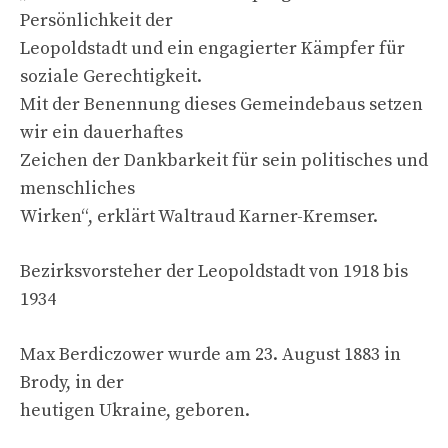
Persönlichkeit der
Leopoldstadt und ein engagierter Kämpfer für
soziale Gerechtigkeit.
Mit der Benennung dieses Gemeindebaus setzen
wir ein dauerhaftes
Zeichen der Dankbarkeit für sein politisches und
menschliches
Wirken“, erklärt Waltraud Karner-Kremser.
Bezirksvorsteher der Leopoldstadt von 1918 bis
1934
Max Berdiczower wurde am 23. August 1883 in
Brody, in der
heutigen Ukraine, geboren.