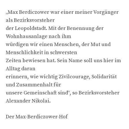
„Max Berdiczower war einer meiner Vorgänger
als Bezirksvorsteher
der Leopoldstadt. Mit der Benennung der
Wohnhausanlage nach ihm
würdigen wir einen Menschen, der Mut und
Menschlichkeit in schwersten
Zeiten bewiesen hat. Sein Name soll uns hier im
Alltag daran
erinnern, wie wichtig Zivilcourage, Solidarität
und Zusammenhalt für
unsere Gemeinschaft sind“, so Bezirksvorsteher
Alexander Nikolai.
Der Max-Berdiczower-Hof