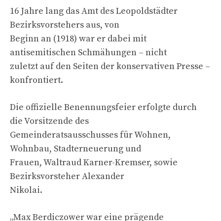
16 Jahre lang das Amt des Leopoldstädter
Bezirksvorstehers aus, von
Beginn an (1918) war er dabei mit
antisemitischen Schmähungen – nicht
zuletzt auf den Seiten der konservativen Presse –
konfrontiert.
Die offizielle Benennungsfeier erfolgte durch
die Vorsitzende des
Gemeinderatsausschusses für Wohnen,
Wohnbau, Stadterneuerung und
Frauen, Waltraud Karner-Kremser, sowie
Bezirksvorsteher Alexander
Nikolai.
„Max Berdiczower war eine prägende