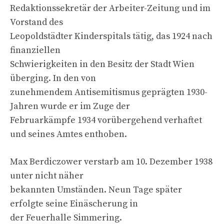
Redaktionssekretär der Arbeiter-Zeitung und im
Vorstand des
Leopoldstädter Kinderspitals tätig, das 1924 nach
finanziellen
Schwierigkeiten in den Besitz der Stadt Wien
überging. In den von
zunehmendem Antisemitismus geprägten 1930-
Jahren wurde er im Zuge der
Februarkämpfe 1934 vorübergehend verhaftet
und seines Amtes enthoben.
Max Berdiczower verstarb am 10. Dezember 1938
unter nicht näher
bekannten Umständen. Neun Tage später
erfolgte seine Einäscherung in
der Feuerhalle Simmering.