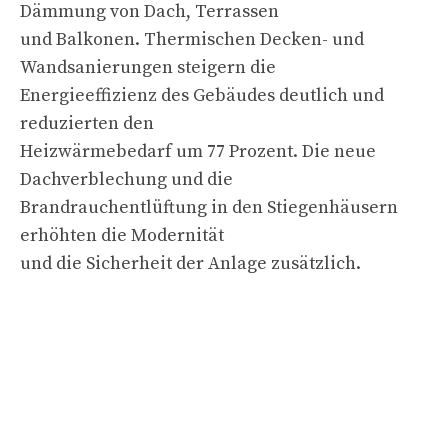
Dämmung von Dach, Terrassen
und Balkonen. Thermischen Decken- und
Wandsanierungen steigern die
Energieeffizienz des Gebäudes deutlich und
reduzierten den
Heizwärmebedarf um 77 Prozent. Die neue
Dachverblechung und die
Brandrauchentlüftung in den Stiegenhäusern
erhöhten die Modernität
und die Sicherheit der Anlage zusätzlich.