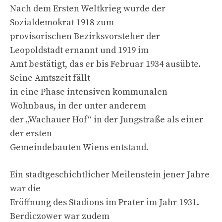
Nach dem Ersten Weltkrieg wurde der
Sozialdemokrat 1918 zum
provisorischen Bezirksvorsteher der
Leopoldstadt ernannt und 1919 im
Amt bestätigt, das er bis Februar 1934 ausübte.
Seine Amtszeit fällt
in eine Phase intensiven kommunalen
Wohnbaus, in der unter anderem
der „Wachauer Hof“ in der Jungstraße als einer
der ersten
Gemeindebauten Wiens entstand.
Ein stadtgeschichtlicher Meilenstein jener Jahre
war die
Eröffnung des Stadions im Prater im Jahr 1931.
Berdiczower war zudem