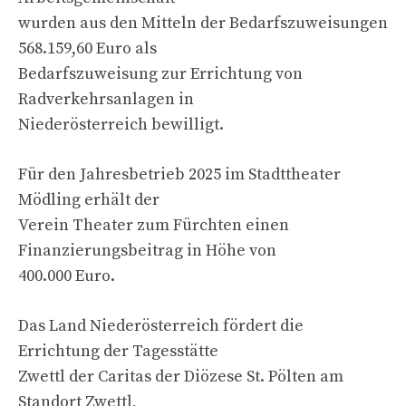
wurden aus den Mitteln der Bedarfszuweisungen
568.159,60 Euro als
Bedarfszuweisung zur Errichtung von
Radverkehrsanlagen in
Niederösterreich bewilligt.
Für den Jahresbetrieb 2025 im Stadttheater
Mödling erhält der
Verein Theater zum Fürchten einen
Finanzierungsbeitrag in Höhe von
400.000 Euro.
Das Land Niederösterreich fördert die
Errichtung der Tagesstätte
Zwettl der Caritas der Diözese St. Pölten am
Standort Zwettl,