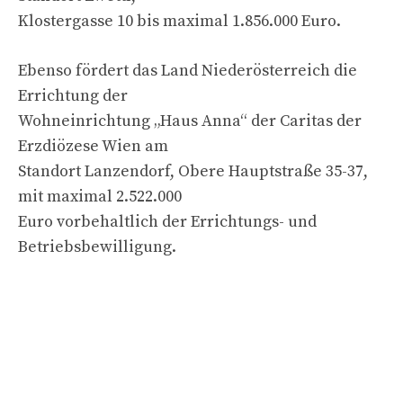
Klostergasse 10 bis maximal 1.856.000 Euro.
Ebenso fördert das Land Niederösterreich die
Errichtung der
Wohneinrichtung „Haus Anna“ der Caritas der
Erzdiözese Wien am
Standort Lanzendorf, Obere Hauptstraße 35-37,
mit maximal 2.522.000
Euro vorbehaltlich der Errichtungs- und
Betriebsbewilligung.