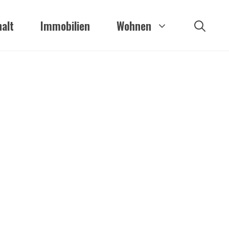
alt
Immobilien
Wohnen