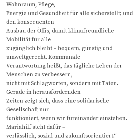
Wohnraum, Pflege,
Energie und Gesundheit für alle sicherstellt; und
den konsequenten
Ausbau der Öffis, damit klimafreundliche
Mobilität für alle
zugänglich bleibt – bequem, günstig und
umweltgerecht. Kommunale
Verantwortung heißt, das tägliche Leben der
Menschen zu verbessern,
nicht mit Schlagworten, sondern mit Taten.
Gerade in herausfordernden
Zeiten zeigt sich, dass eine solidarische
Gesellschaft nur
funktioniert, wenn wir füreinander einstehen.
Mariahilf steht dafür –
verlässlich, sozial und zukunftsorientiert.“