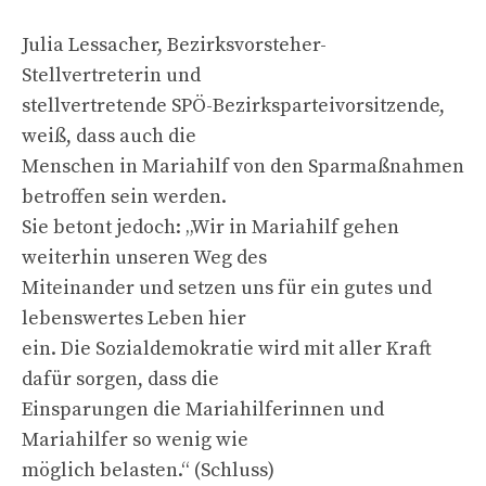
Julia Lessacher, Bezirksvorsteher-
Stellvertreterin und
stellvertretende SPÖ-Bezirksparteivorsitzende,
weiß, dass auch die
Menschen in Mariahilf von den Sparmaßnahmen
betroffen sein werden.
Sie betont jedoch: „Wir in Mariahilf gehen
weiterhin unseren Weg des
Miteinander und setzen uns für ein gutes und
lebenswertes Leben hier
ein. Die Sozialdemokratie wird mit aller Kraft
dafür sorgen, dass die
Einsparungen die Mariahilferinnen und
Mariahilfer so wenig wie
möglich belasten.“ (Schluss)