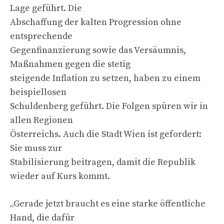
Lage geführt. Die
Abschaffung der kalten Progression ohne
entsprechende
Gegenfinanzierung sowie das Versäumnis,
Maßnahmen gegen die stetig
steigende Inflation zu setzen, haben zu einem
beispiellosen
Schuldenberg geführt. Die Folgen spüren wir in
allen Regionen
Österreichs. Auch die Stadt Wien ist gefordert:
Sie muss zur
Stabilisierung beitragen, damit die Republik
wieder auf Kurs kommt.
„Gerade jetzt braucht es eine starke öffentliche
Hand, die dafür