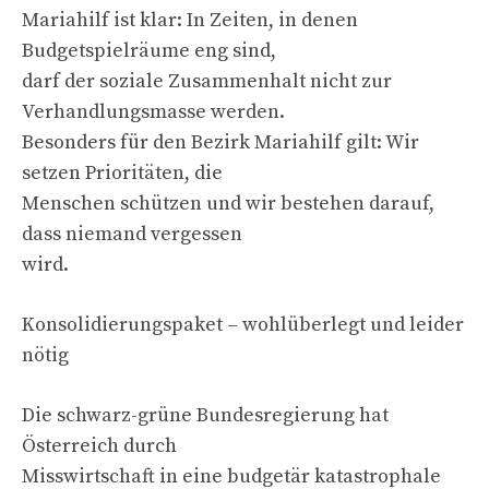
Mariahilf ist klar: In Zeiten, in denen
Budgetspielräume eng sind,
darf der soziale Zusammenhalt nicht zur
Verhandlungsmasse werden.
Besonders für den Bezirk Mariahilf gilt: Wir
setzen Prioritäten, die
Menschen schützen und wir bestehen darauf,
dass niemand vergessen
wird.
Konsolidierungspaket – wohlüberlegt und leider
nötig
Die schwarz-grüne Bundesregierung hat
Österreich durch
Misswirtschaft in eine budgetär katastrophale