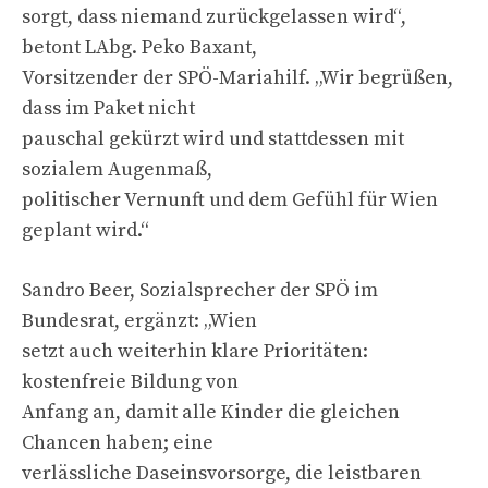
sorgt, dass niemand zurückgelassen wird“,
betont LAbg. Peko Baxant,
Vorsitzender der SPÖ-Mariahilf. „Wir begrüßen,
dass im Paket nicht
pauschal gekürzt wird und stattdessen mit
sozialem Augenmaß,
politischer Vernunft und dem Gefühl für Wien
geplant wird.“
Sandro Beer, Sozialsprecher der SPÖ im
Bundesrat, ergänzt: „Wien
setzt auch weiterhin klare Prioritäten:
kostenfreie Bildung von
Anfang an, damit alle Kinder die gleichen
Chancen haben; eine
verlässliche Daseinsvorsorge, die leistbaren