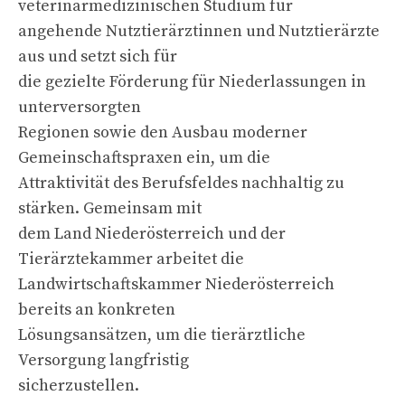
veterinärmedizinischen Studium für
angehende Nutztierärztinnen und Nutztierärzte
aus und setzt sich für
die gezielte Förderung für Niederlassungen in
unterversorgten
Regionen sowie den Ausbau moderner
Gemeinschaftspraxen ein, um die
Attraktivität des Berufsfeldes nachhaltig zu
stärken. Gemeinsam mit
dem Land Niederösterreich und der
Tierärztekammer arbeitet die
Landwirtschaftskammer Niederösterreich
bereits an konkreten
Lösungsansätzen, um die tierärztliche
Versorgung langfristig
sicherzustellen.