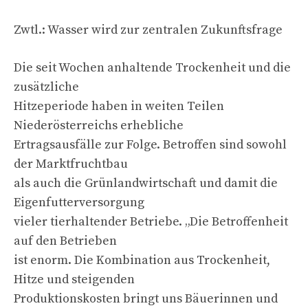
Zwtl.: Wasser wird zur zentralen Zukunftsfrage
Die seit Wochen anhaltende Trockenheit und die
zusätzliche
Hitzeperiode haben in weiten Teilen
Niederösterreichs erhebliche
Ertragsausfälle zur Folge. Betroffen sind sowohl
der Marktfruchtbau
als auch die Grünlandwirtschaft und damit die
Eigenfutterversorgung
vieler tierhaltender Betriebe. „Die Betroffenheit
auf den Betrieben
ist enorm. Die Kombination aus Trockenheit,
Hitze und steigenden
Produktionskosten bringt uns Bäuerinnen und