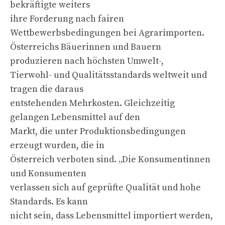
bekräftigte weiters
ihre Forderung nach fairen
Wettbewerbsbedingungen bei Agrarimporten.
Österreichs Bäuerinnen und Bauern
produzieren nach höchsten Umwelt-,
Tierwohl- und Qualitätsstandards weltweit und
tragen die daraus
entstehenden Mehrkosten. Gleichzeitig
gelangen Lebensmittel auf den
Markt, die unter Produktionsbedingungen
erzeugt wurden, die in
Österreich verboten sind. „Die Konsumentinnen
und Konsumenten
verlassen sich auf geprüfte Qualität und hohe
Standards. Es kann
nicht sein, dass Lebensmittel importiert werden,