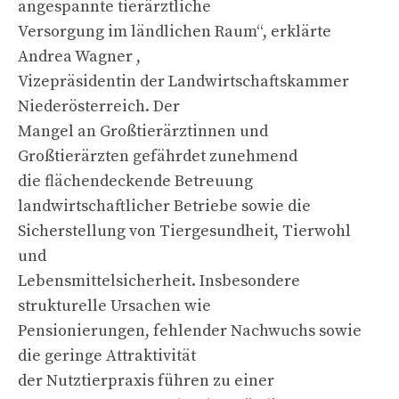
angespannte tierärztliche
Versorgung im ländlichen Raum“, erklärte
Andrea Wagner ,
Vizepräsidentin der Landwirtschaftskammer
Niederösterreich. Der
Mangel an Großtierärztinnen und
Großtierärzten gefährdet zunehmend
die flächendeckende Betreuung
landwirtschaftlicher Betriebe sowie die
Sicherstellung von Tiergesundheit, Tierwohl
und
Lebensmittelsicherheit. Insbesondere
strukturelle Ursachen wie
Pensionierungen, fehlender Nachwuchs sowie
die geringe Attraktivität
der Nutztierpraxis führen zu einer