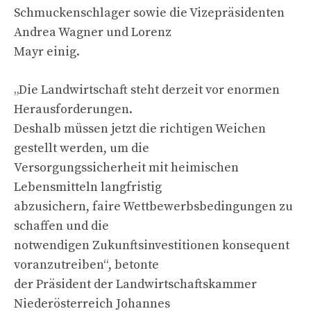
Schmuckenschlager sowie die Vizepräsidenten
Andrea Wagner und Lorenz
Mayr einig.
„Die Landwirtschaft steht derzeit vor enormen
Herausforderungen.
Deshalb müssen jetzt die richtigen Weichen
gestellt werden, um die
Versorgungssicherheit mit heimischen
Lebensmitteln langfristig
abzusichern, faire Wettbewerbsbedingungen zu
schaffen und die
notwendigen Zukunftsinvestitionen konsequent
voranzutreiben“, betonte
der Präsident der Landwirtschaftskammer
Niederösterreich Johannes