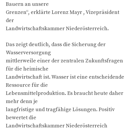
Bauern an unsere
Grenzen“, erklärte Lorenz Mayr , Vizepräsident
der
Landwirtschaftskammer Niederösterreich.
Das zeigt deutlich, dass die Sicherung der
Wasserversorgung
mittlerweile einer der zentralen Zukunftsfragen
für die heimische
Landwirtschaft ist. Wasser ist eine entscheidende
Ressource für die
Lebensmittelproduktion. Es braucht heute daher
mehr denn je
langfristige und tragfähige Lösungen. Positiv
bewertet die
Landwirtschaftskammer Niederösterreich