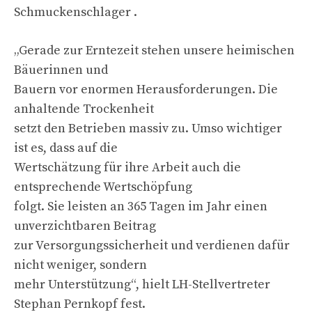
Schmuckenschlager .
„Gerade zur Erntezeit stehen unsere heimischen
Bäuerinnen und
Bauern vor enormen Herausforderungen. Die
anhaltende Trockenheit
setzt den Betrieben massiv zu. Umso wichtiger
ist es, dass auf die
Wertschätzung für ihre Arbeit auch die
entsprechende Wertschöpfung
folgt. Sie leisten an 365 Tagen im Jahr einen
unverzichtbaren Beitrag
zur Versorgungssicherheit und verdienen dafür
nicht weniger, sondern
mehr Unterstützung“, hielt LH-Stellvertreter
Stephan Pernkopf fest.