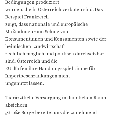
Bedingungen produziert
wurden, die in Österreich verboten sind. Das
Beispiel Frankreich
zeigt, dass nationale und europäische
Maßnahmen zum Schutz von
Konsumentinnen und Konsumenten sowie der
heimischen Landwirtschaft
rechtlich möglich und politisch durchsetzbar
sind. Österreich und die
EU dürfen ihre Handlungsspielräume für
Importbeschränkungen nicht
ungenutzt lassen.
Tierärztliche Versorgung im ländlichen Raum
absichern
„Große Sorge bereitet uns die zunehmend