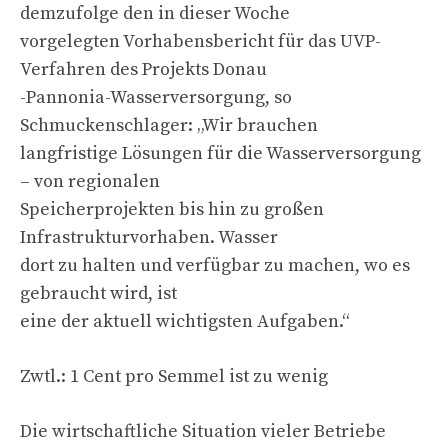
demzufolge den in dieser Woche
vorgelegten Vorhabensbericht für das UVP-
Verfahren des Projekts Donau
-Pannonia-Wasserversorgung, so
Schmuckenschlager: „Wir brauchen
langfristige Lösungen für die Wasserversorgung
– von regionalen
Speicherprojekten bis hin zu großen
Infrastrukturvorhaben. Wasser
dort zu halten und verfügbar zu machen, wo es
gebraucht wird, ist
eine der aktuell wichtigsten Aufgaben.“
Zwtl.: 1 Cent pro Semmel ist zu wenig
Die wirtschaftliche Situation vieler Betriebe