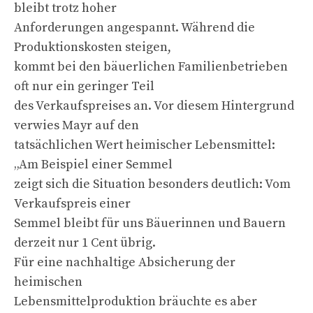
bleibt trotz hoher
Anforderungen angespannt. Während die
Produktionskosten steigen,
kommt bei den bäuerlichen Familienbetrieben
oft nur ein geringer Teil
des Verkaufspreises an. Vor diesem Hintergrund
verwies Mayr auf den
tatsächlichen Wert heimischer Lebensmittel:
„Am Beispiel einer Semmel
zeigt sich die Situation besonders deutlich: Vom
Verkaufspreis einer
Semmel bleibt für uns Bäuerinnen und Bauern
derzeit nur 1 Cent übrig.
Für eine nachhaltige Absicherung der
heimischen
Lebensmittelproduktion bräuchte es aber