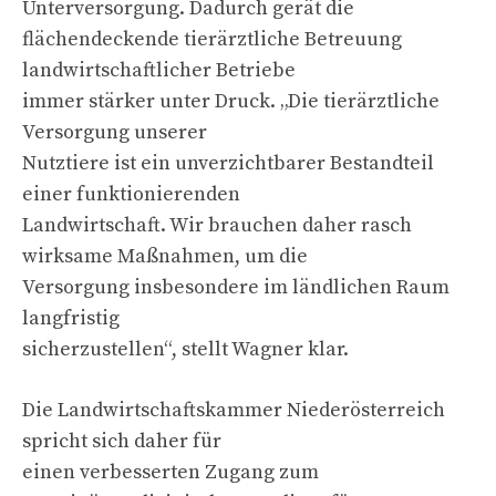
Unterversorgung. Dadurch gerät die
flächendeckende tierärztliche Betreuung
landwirtschaftlicher Betriebe
immer stärker unter Druck. „Die tierärztliche
Versorgung unserer
Nutztiere ist ein unverzichtbarer Bestandteil
einer funktionierenden
Landwirtschaft. Wir brauchen daher rasch
wirksame Maßnahmen, um die
Versorgung insbesondere im ländlichen Raum
langfristig
sicherzustellen“, stellt Wagner klar.
Die Landwirtschaftskammer Niederösterreich
spricht sich daher für
einen verbesserten Zugang zum