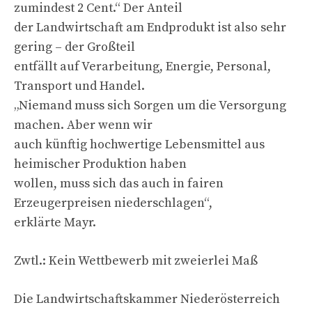
zumindest 2 Cent.“ Der Anteil
der Landwirtschaft am Endprodukt ist also sehr
gering – der Großteil
entfällt auf Verarbeitung, Energie, Personal,
Transport und Handel.
„Niemand muss sich Sorgen um die Versorgung
machen. Aber wenn wir
auch künftig hochwertige Lebensmittel aus
heimischer Produktion haben
wollen, muss sich das auch in fairen
Erzeugerpreisen niederschlagen“,
erklärte Mayr.
Zwtl.: Kein Wettbewerb mit zweierlei Maß
Die Landwirtschaftskammer Niederösterreich