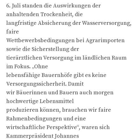
6. Juli standen die Auswirkungen der
anhaltenden Trockenheit, die
langfristige Absicherung der Wasserversorgung,
faire
Wettbewerbsbedingungen bei Agrarimporten
sowie die Sicherstellung der
tierärztlichen Versorgung im ländlichen Raum
im Fokus. „Ohne
lebensfähige Bauernhöfe gibt es keine
Versorgungssicherheit. Damit
wir Bäuerinnen und Bauern auch morgen
hochwertige Lebensmittel
produzieren können, brauchen wir faire
Rahmenbedingungen und eine
wirtschaftliche Perspektive“, waren sich
Kammerpräsident Johannes