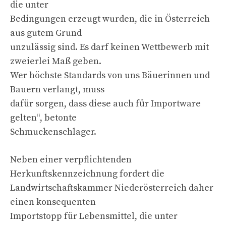
die unter
Bedingungen erzeugt wurden, die in Österreich
aus gutem Grund
unzulässig sind. Es darf keinen Wettbewerb mit
zweierlei Maß geben.
Wer höchste Standards von uns Bäuerinnen und
Bauern verlangt, muss
dafür sorgen, dass diese auch für Importware
gelten“, betonte
Schmuckenschlager.
Neben einer verpflichtenden
Herkunftskennzeichnung fordert die
Landwirtschaftskammer Niederösterreich daher
einen konsequenten
Importstopp für Lebensmittel, die unter