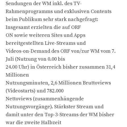
Sendungen der WM inkl. des TV-
Rahmenprogramms und exklusiven Contents
beim Publikum sehr stark nachgefragt:
Insgesamt erzielten die auf ORF
ON sowie weiteren Sites und Apps
bereitgestellten Live-Streams und
Videos-on-Demand des ORF von/zur WM vom 7.
Juli (Nutzung von 0.00 bis
24.00 Uhr) in Österreich bisher zusammen 31,4
Millionen
Nutzungsminuten, 2,6 Millionen Bruttoviews
(Videostarts) und 782.000
Nettoviews (zusammenhängende
Nutzungsvorgänge). Stärkster Stream und
damit unter den Top-3-Streams der WM bisher
war die zweite Halbzeit