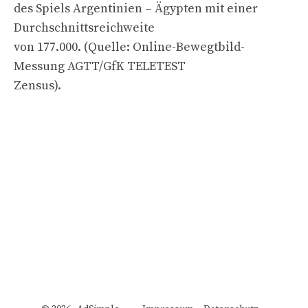
des Spiels Argentinien – Ägypten mit einer
Durchschnittsreichweite
von 177.000. (Quelle: Online-Bewegtbild-
Messung AGTT/GfK TELETEST
Zensus).