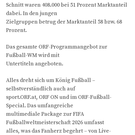
Schnitt waren 408.000 bei 51 Prozent Marktanteil
dabei. In den jungen
Zielgruppen betrug der Marktanteil 58 bzw. 68
Prozent.
Das gesamte ORF-Programmangebot zur
Fußball-WM wird mit
Untertiteln angeboten.
Alles dreht sich um König Fußball –
selbstverständlich auch auf
sport.ORF.at, ORF ON und im ORF-Fußball-
Special. Das umfangreiche
multimediale Package zur FIFA
Fußballweltmeisterschaft 2026 umfasst
alles, was das Fanherz begehrt – von Live-