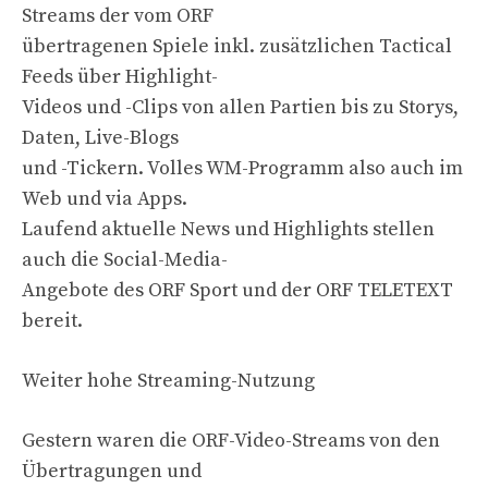
Streams der vom ORF
übertragenen Spiele inkl. zusätzlichen Tactical
Feeds über Highlight-
Videos und -Clips von allen Partien bis zu Storys,
Daten, Live-Blogs
und -Tickern. Volles WM-Programm also auch im
Web und via Apps.
Laufend aktuelle News und Highlights stellen
auch die Social-Media-
Angebote des ORF Sport und der ORF TELETEXT
bereit.
Weiter hohe Streaming-Nutzung
Gestern waren die ORF-Video-Streams von den
Übertragungen und