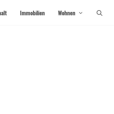
alt
Immobilien
Wohnen