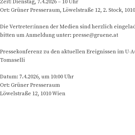
Zeit: Dienstag, 7.4.2026 – 10 Uhr
Ort: Grüner Presseraum, Löwelstraße 12, 2. Stock, 101
Die Vertreter:innen der Medien sind herzlich eingela
bitten um Anmeldung unter:
presse@gruene.at
Pressekonferenz zu den aktuellen Ereignissen im U-A
Tomaselli
Datum: 7.4.2026, um 10:00 Uhr
Ort: Grüner Presseraum
Löwelstraße 12, 1010 Wien