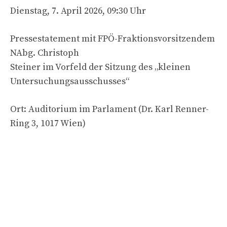
Dienstag, 7. April 2026, 09:30 Uhr
Pressestatement mit FPÖ-Fraktionsvorsitzendem
NAbg. Christoph
Steiner im Vorfeld der Sitzung des „kleinen
Untersuchungsausschusses“
Ort: Auditorium im Parlament (Dr. Karl Renner-
Ring 3, 1017 Wien)