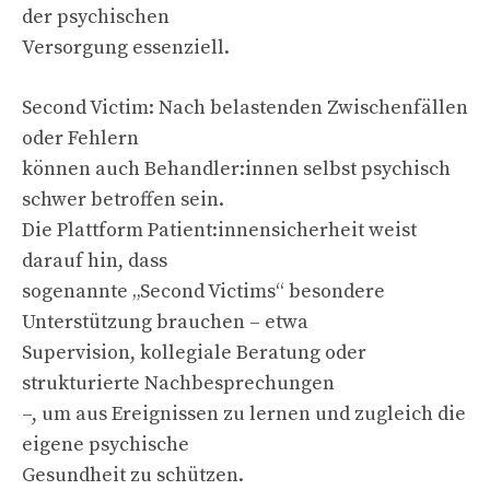
der psychischen
Versorgung essenziell.
Second Victim: Nach belastenden Zwischenfällen
oder Fehlern
können auch Behandler:innen selbst psychisch
schwer betroffen sein.
Die Plattform Patient:innensicherheit weist
darauf hin, dass
sogenannte „Second Victims“ besondere
Unterstützung brauchen – etwa
Supervision, kollegiale Beratung oder
strukturierte Nachbesprechungen
–, um aus Ereignissen zu lernen und zugleich die
eigene psychische
Gesundheit zu schützen.