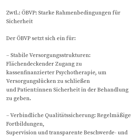
Zwtl.: ÖBVP: Starke Rahmenbedingungen für
Sicherheit
Der ÖBVP setzt sich ein für:
– Stabile Versorgungsstrukturen:
Flächendeckender Zugang zu
kassenfinanzierter Psychotherapie, um
Versorgungslücken zu schließen
und Patient:innen Sicherheit in der Behandlung
zu geben.
– Verbindliche Qualitätssicherung: Regelmäßige
Fortbildungen,
Supervision und transparente Beschwerde- und