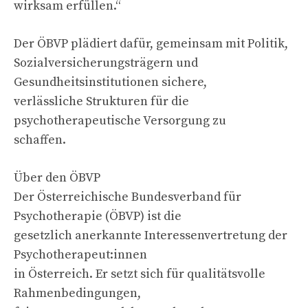
wirksam erfüllen.“
Der ÖBVP plädiert dafür, gemeinsam mit Politik,
Sozialversicherungsträgern und
Gesundheitsinstitutionen sichere,
verlässliche Strukturen für die
psychotherapeutische Versorgung zu
schaffen.
Über den ÖBVP
Der Österreichische Bundesverband für
Psychotherapie (ÖBVP) ist die
gesetzlich anerkannte Interessenvertretung der
Psychotherapeut:innen
in Österreich. Er setzt sich für qualitätsvolle
Rahmenbedingungen,