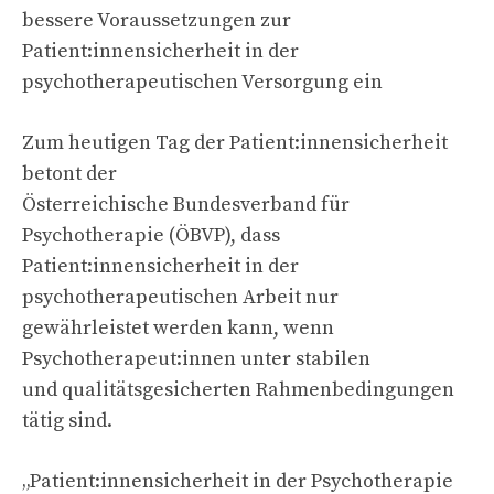
bessere Voraussetzungen zur
Patient:innensicherheit in der
psychotherapeutischen Versorgung ein
Zum heutigen Tag der Patient:innensicherheit
betont der
Österreichische Bundesverband für
Psychotherapie (ÖBVP), dass
Patient:innensicherheit in der
psychotherapeutischen Arbeit nur
gewährleistet werden kann, wenn
Psychotherapeut:innen unter stabilen
und qualitätsgesicherten Rahmenbedingungen
tätig sind.
„Patient:innensicherheit in der Psychotherapie