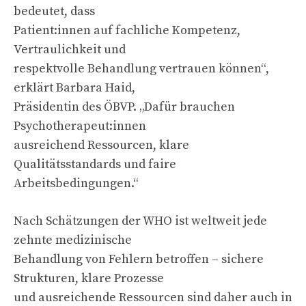
bedeutet, dass
Patient:innen auf fachliche Kompetenz,
Vertraulichkeit und
respektvolle Behandlung vertrauen können“,
erklärt Barbara Haid,
Präsidentin des ÖBVP. „Dafür brauchen
Psychotherapeut:innen
ausreichend Ressourcen, klare
Qualitätsstandards und faire
Arbeitsbedingungen.“
Nach Schätzungen der WHO ist weltweit jede
zehnte medizinische
Behandlung von Fehlern betroffen – sichere
Strukturen, klare Prozesse
und ausreichende Ressourcen sind daher auch in