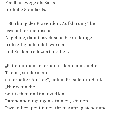
Feedbackwege als Basis
für hohe Standards.
– Stärkung der Prävention: Aufklärung über
psychotherapeutische
Angebote, damit psychische Erkrankungen
frühzeitig behandelt werden
und Risiken reduziert bleiben.
„Patient:innensicherheit ist kein punktuelles
Thema, sondern ein
dauerhafter Auftrag“, betont Präsidentin Haid.
„Nur wenn die
politischen und finanziellen
Rahmenbedingungen stimmen, können
Psychotherapeut:innen ihren Auftrag sicher und