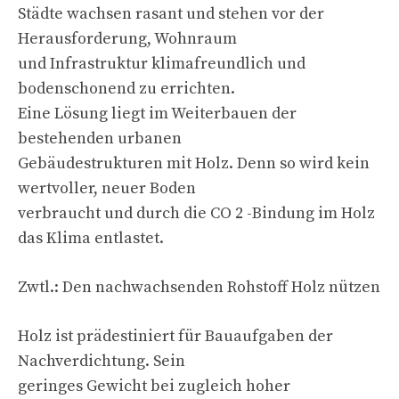
Städte wachsen rasant und stehen vor der
Herausforderung, Wohnraum
und Infrastruktur klimafreundlich und
bodenschonend zu errichten.
Eine Lösung liegt im Weiterbauen der
bestehenden urbanen
Gebäudestrukturen mit Holz. Denn so wird kein
wertvoller, neuer Boden
verbraucht und durch die CO 2 -Bindung im Holz
das Klima entlastet.
Zwtl.: Den nachwachsenden Rohstoff Holz nützen
Holz ist prädestiniert für Bauaufgaben der
Nachverdichtung. Sein
geringes Gewicht bei zugleich hoher