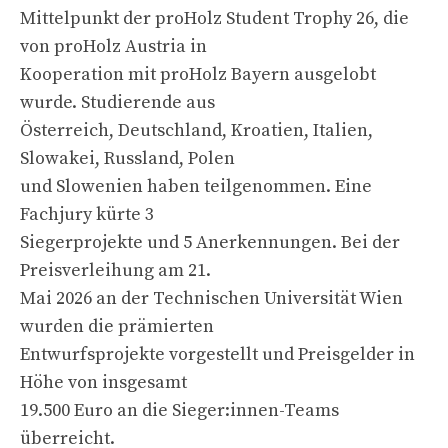
Mittelpunkt der proHolz Student Trophy 26, die
von proHolz Austria in
Kooperation mit proHolz Bayern ausgelobt
wurde. Studierende aus
Österreich, Deutschland, Kroatien, Italien,
Slowakei, Russland, Polen
und Slowenien haben teilgenommen. Eine
Fachjury kürte 3
Siegerprojekte und 5 Anerkennungen. Bei der
Preisverleihung am 21.
Mai 2026 an der Technischen Universität Wien
wurden die prämierten
Entwurfsprojekte vorgestellt und Preisgelder in
Höhe von insgesamt
19.500 Euro an die Sieger:innen-Teams
überreicht.