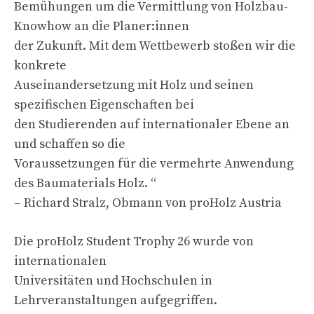
Bemühungen um die Vermittlung von Holzbau-
Knowhow an die Planer:innen
der Zukunft. Mit dem Wettbewerb stoßen wir die
konkrete
Auseinandersetzung mit Holz und seinen
spezifischen Eigenschaften bei
den Studierenden auf internationaler Ebene an
und schaffen so die
Voraussetzungen für die vermehrte Anwendung
des Baumaterials Holz. “
– Richard Stralz, Obmann von proHolz Austria
Die proHolz Student Trophy 26 wurde von
internationalen
Universitäten und Hochschulen in
Lehrveranstaltungen aufgegriffen.