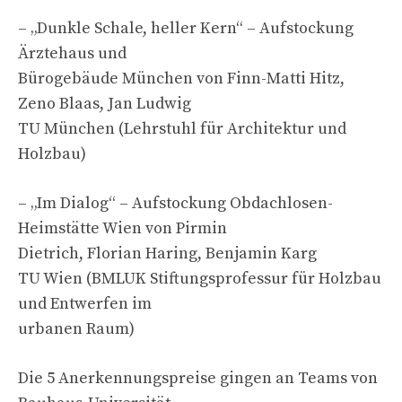
– „Dunkle Schale, heller Kern“ – Aufstockung
Ärztehaus und
Bürogebäude München von Finn-Matti Hitz,
Zeno Blaas, Jan Ludwig
TU München (Lehrstuhl für Architektur und
Holzbau)
– „Im Dialog“ – Aufstockung Obdachlosen-
Heimstätte Wien von Pirmin
Dietrich, Florian Haring, Benjamin Karg
TU Wien (BMLUK Stiftungsprofessur für Holzbau
und Entwerfen im
urbanen Raum)
Die 5 Anerkennungspreise gingen an Teams von