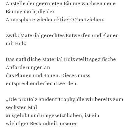
Anstelle der geernteten Bäume wachsen neue
Bäume nach, die der
Atmosphäre wieder aktiv CO 2 entziehen.
Zwtl.: Materialgerechtes Entwerfen und Planen
mit Holz
Das natürliche Material Holz stellt spezifische
Anforderungen an
das Planen und Bauen. Dieses muss
entsprechend erlernt werden.
„ Die proHolz Student Trophy, die wir bereits zum
sechsten Mal
ausgelobt und umgesetzt haben, ist ein
wichtiger Bestandteil unserer