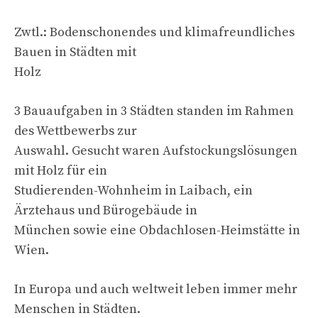
Zwtl.: Bodenschonendes und klimafreundliches
Bauen in Städten mit
Holz
3 Bauaufgaben in 3 Städten standen im Rahmen
des Wettbewerbs zur
Auswahl. Gesucht waren Aufstockungslösungen
mit Holz für ein
Studierenden-Wohnheim in Laibach, ein
Ärztehaus und Bürogebäude in
München sowie eine Obdachlosen-Heimstätte in
Wien.
In Europa und auch weltweit leben immer mehr
Menschen in Städten.