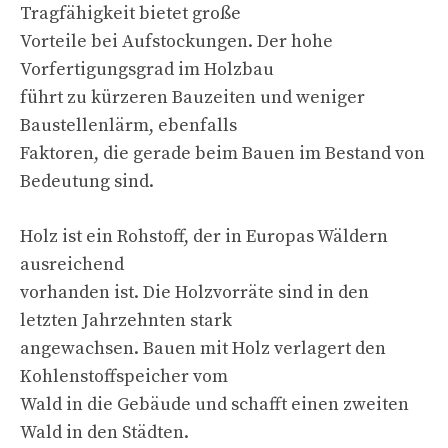
Tragfähigkeit bietet große
Vorteile bei Aufstockungen. Der hohe
Vorfertigungsgrad im Holzbau
führt zu kürzeren Bauzeiten und weniger
Baustellenlärm, ebenfalls
Faktoren, die gerade beim Bauen im Bestand von
Bedeutung sind.
Holz ist ein Rohstoff, der in Europas Wäldern
ausreichend
vorhanden ist. Die Holzvorräte sind in den
letzten Jahrzehnten stark
angewachsen. Bauen mit Holz verlagert den
Kohlenstoffspeicher vom
Wald in die Gebäude und schafft einen zweiten
Wald in den Städten.