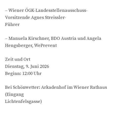
– Wiener ÖGK-Landesstellenausschuss-
Vorsitzende Agnes Streissler-
Führer
– Manuela Kirschner, BDO Austria und Angela
Hengsberger, WePrevent
Zeit und Ort
Dienstag, 9. Juni 2026
Beginn: 12:00 Uhr
Bei Schönwetter: Arkadenhof im Wiener Rathaus
(Eingang
Lichtenfelsgasse)