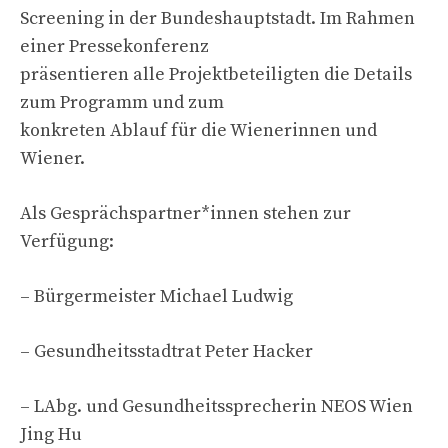
Screening in der Bundeshauptstadt. Im Rahmen
einer Pressekonferenz
präsentieren alle Projektbeteiligten die Details
zum Programm und zum
konkreten Ablauf für die Wienerinnen und
Wiener.
Als Gesprächspartner*innen stehen zur
Verfügung:
– Bürgermeister Michael Ludwig
– Gesundheitsstadtrat Peter Hacker
– LAbg. und Gesundheitssprecherin NEOS Wien
Jing Hu