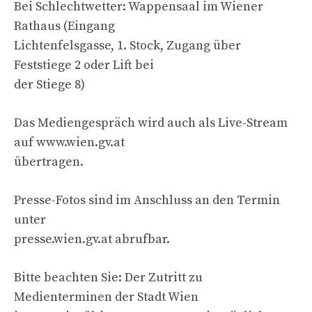
Bei Schlechtwetter: Wappensaal im Wiener
Rathaus (Eingang
Lichtenfelsgasse, 1. Stock, Zugang über
Feststiege 2 oder Lift bei
der Stiege 8)
Das Mediengespräch wird auch als Live-Stream
auf www.wien.gv.at
übertragen.
Presse-Fotos sind im Anschluss an den Termin
unter
presse.wien.gv.at abrufbar.
Bitte beachten Sie: Der Zutritt zu
Medienterminen der Stadt Wien