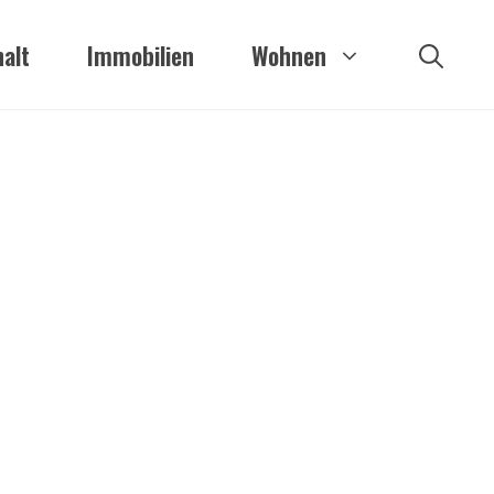
alt
Immobilien
Wohnen