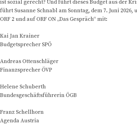
ist sozial gerecht? Und führt dieses Budget aus der Kr
führt Susanne Schnabl am Sonntag, dem 7. Juni 2026, 
ORF 2 und auf ORF ON „Das Gespräch“ mit:
Kai Jan Krainer
Budgetsprecher SPÖ
Andreas Ottenschläger
Finanzsprecher ÖVP
Helene Schuberth
Bundesgeschäftsführerin ÖGB
Franz Schellhorn
Agenda Austria