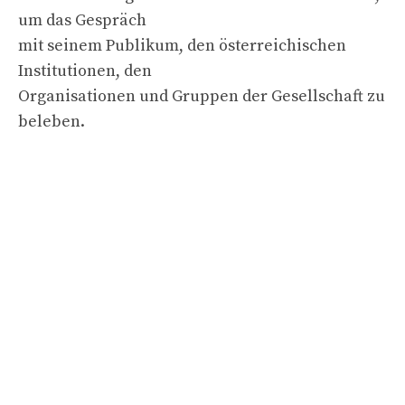
um das Gespräch
mit seinem Publikum, den österreichischen
Institutionen, den
Organisationen und Gruppen der Gesellschaft zu
beleben.