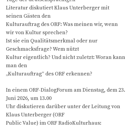
Literatur diskutiert Klaus Unterberger mit
seinen Gästen den
Kulturauftrag des ORF: Was meinen wir, wenn
wir von Kultur sprechen?
Ist sie ein Qualitätsmerkmal oder nur
Geschmacksfrage? Wem nützt
Kultur eigentlich? Und nicht zuletzt: Woran kann
man den
„Kulturauftrag“ des ORF erkennen?
In einem ORF-DialogForum am Dienstag, dem 23.
Juni 2026, um 13.00
Uhr diskutieren darüber unter der Leitung von
Klaus Unterberger (ORF
Public Value) im ORF RadioKulturhaus: