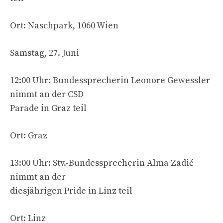
Ort: Naschpark, 1060 Wien
Samstag, 27. Juni
12:00 Uhr: Bundessprecherin Leonore Gewessler
nimmt an der CSD
Parade in Graz teil
Ort: Graz
13:00 Uhr: Stv.-Bundessprecherin Alma Zadić
nimmt an der
diesjährigen Pride in Linz teil
Ort: Linz