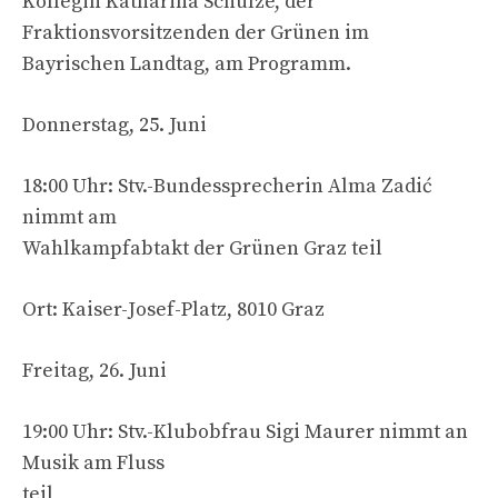
Kollegin Katharina Schulze, der
Fraktionsvorsitzenden der Grünen im
Bayrischen Landtag, am Programm.
Donnerstag, 25. Juni
18:00 Uhr: Stv.-Bundessprecherin Alma Zadić
nimmt am
Wahlkampfabtakt der Grünen Graz teil
Ort: Kaiser-Josef-Platz, 8010 Graz
Freitag, 26. Juni
19:00 Uhr: Stv.-Klubobfrau Sigi Maurer nimmt an
Musik am Fluss
teil