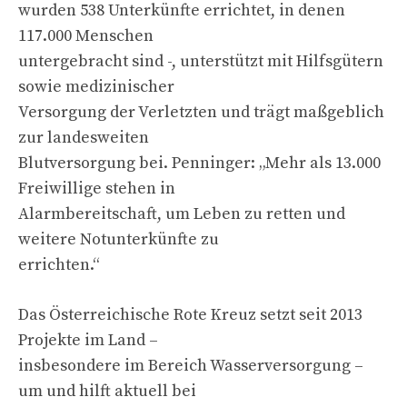
wurden 538 Unterkünfte errichtet, in denen
117.000 Menschen
untergebracht sind -, unterstützt mit Hilfsgütern
sowie medizinischer
Versorgung der Verletzten und trägt maßgeblich
zur landesweiten
Blutversorgung bei. Penninger: „Mehr als 13.000
Freiwillige stehen in
Alarmbereitschaft, um Leben zu retten und
weitere Notunterkünfte zu
errichten.“
Das Österreichische Rote Kreuz setzt seit 2013
Projekte im Land –
insbesondere im Bereich Wasserversorgung –
um und hilft aktuell bei