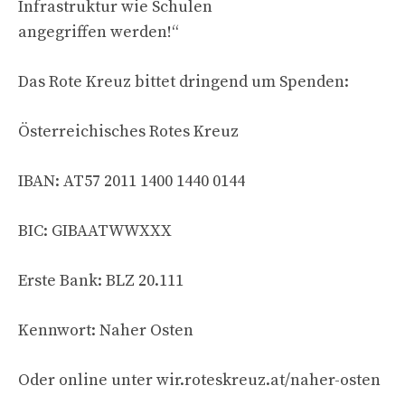
Infrastruktur wie Schulen
angegriffen werden!“
Das Rote Kreuz bittet dringend um Spenden:
Österreichisches Rotes Kreuz
IBAN: AT57 2011 1400 1440 0144
BIC: GIBAATWWXXX
Erste Bank: BLZ 20.111
Kennwort: Naher Osten
Oder online unter wir.roteskreuz.at/naher-osten