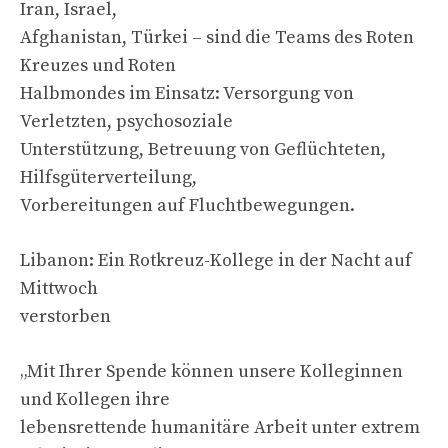
Iran, Israel,
Afghanistan, Türkei – sind die Teams des Roten
Kreuzes und Roten
Halbmondes im Einsatz: Versorgung von
Verletzten, psychosoziale
Unterstützung, Betreuung von Geflüchteten,
Hilfsgüterverteilung,
Vorbereitungen auf Fluchtbewegungen.
Libanon: Ein Rotkreuz-Kollege in der Nacht auf
Mittwoch
verstorben
„Mit Ihrer Spende können unsere Kolleginnen
und Kollegen ihre
lebensrettende humanitäre Arbeit unter extrem