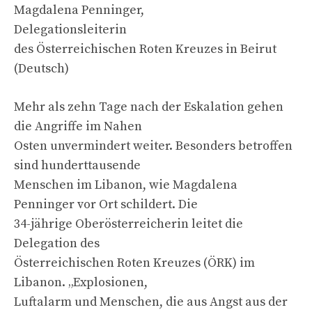
Magdalena Penninger,
Delegationsleiterin
des Österreichischen Roten Kreuzes in Beirut
(Deutsch)
Mehr als zehn Tage nach der Eskalation gehen
die Angriffe im Nahen
Osten unvermindert weiter. Besonders betroffen
sind hunderttausende
Menschen im Libanon, wie Magdalena
Penninger vor Ort schildert. Die
34-jährige Oberösterreicherin leitet die
Delegation des
Österreichischen Roten Kreuzes (ÖRK) im
Libanon. „Explosionen,
Luftalarm und Menschen, die aus Angst aus der