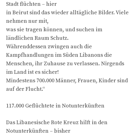
Stadt flüchten – hier
in Beirut sind das wieder alltägliche Bilder. Viele
nehmen nur mit,
was sie tragen können, und suchen im
ländlichen Raum Schutz.
Währenddessen zwingen auch die
Kampfhandlungen im Süden Libanons die
Menschen, ihr Zuhause zu verlassen. Nirgends
im Land ist es sicher!
Mindestens 700.000 Männer, Frauen, Kinder sind
auf der Flucht.“
117.000 Geflüchtete in Notunterkünften
Das Libanesische Rote Kreuz hilft in den
Notunterkünften – bisher