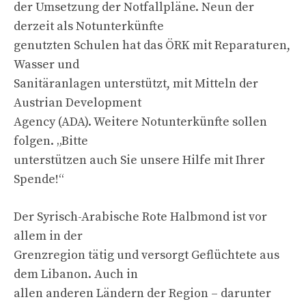
der Umsetzung der Notfallpläne. Neun der
derzeit als Notunterkünfte
genutzten Schulen hat das ÖRK mit Reparaturen,
Wasser und
Sanitäranlagen unterstützt, mit Mitteln der
Austrian Development
Agency (ADA). Weitere Notunterkünfte sollen
folgen. „Bitte
unterstützen auch Sie unsere Hilfe mit Ihrer
Spende!“
Der Syrisch-Arabische Rote Halbmond ist vor
allem in der
Grenzregion tätig und versorgt Geflüchtete aus
dem Libanon. Auch in
allen anderen Ländern der Region – darunter