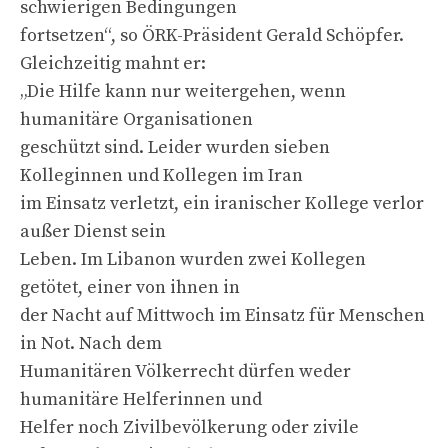
schwierigen Bedingungen
fortsetzen“, so ÖRK-Präsident Gerald Schöpfer.
Gleichzeitig mahnt er:
„Die Hilfe kann nur weitergehen, wenn
humanitäre Organisationen
geschützt sind. Leider wurden sieben
Kolleginnen und Kollegen im Iran
im Einsatz verletzt, ein iranischer Kollege verlor
außer Dienst sein
Leben. Im Libanon wurden zwei Kollegen
getötet, einer von ihnen in
der Nacht auf Mittwoch im Einsatz für Menschen
in Not. Nach dem
Humanitären Völkerrecht dürfen weder
humanitäre Helferinnen und
Helfer noch Zivilbevölkerung oder zivile