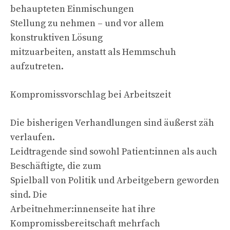
behaupteten Einmischungen
Stellung zu nehmen – und vor allem
konstruktiven Lösung
mitzuarbeiten, anstatt als Hemmschuh
aufzutreten.
Kompromissvorschlag bei Arbeitszeit
Die bisherigen Verhandlungen sind äußerst zäh
verlaufen.
Leidtragende sind sowohl Patient:innen als auch
Beschäftigte, die zum
Spielball von Politik und Arbeitgebern geworden
sind. Die
Arbeitnehmer:innenseite hat ihre
Kompromissbereitschaft mehrfach