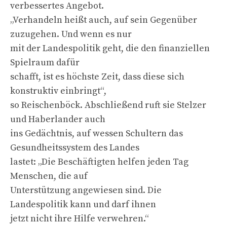
verbessertes Angebot.
„Verhandeln heißt auch, auf sein Gegenüber
zuzugehen. Und wenn es nur
mit der Landespolitik geht, die den finanziellen
Spielraum dafür
schafft, ist es höchste Zeit, dass diese sich
konstruktiv einbringt“,
so Reischenböck. Abschließend ruft sie Stelzer
und Haberlander auch
ins Gedächtnis, auf wessen Schultern das
Gesundheitssystem des Landes
lastet: „Die Beschäftigten helfen jeden Tag
Menschen, die auf
Unterstützung angewiesen sind. Die
Landespolitik kann und darf ihnen
jetzt nicht ihre Hilfe verwehren.“