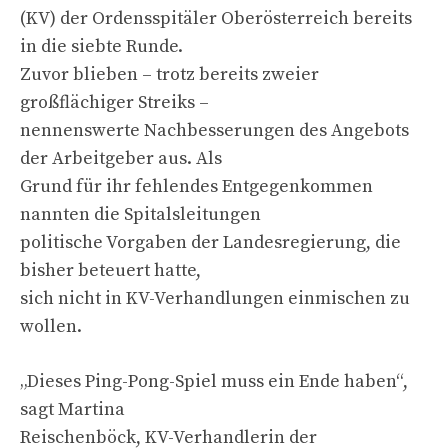
(KV) der Ordensspitäler Oberösterreich bereits
in die siebte Runde.
Zuvor blieben – trotz bereits zweier
großflächiger Streiks –
nennenswerte Nachbesserungen des Angebots
der Arbeitgeber aus. Als
Grund für ihr fehlendes Entgegenkommen
nannten die Spitalsleitungen
politische Vorgaben der Landesregierung, die
bisher beteuert hatte,
sich nicht in KV-Verhandlungen einmischen zu
wollen.
„Dieses Ping-Pong-Spiel muss ein Ende haben“,
sagt Martina
Reischenböck, KV-Verhandlerin der