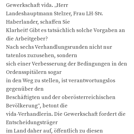
Gewerkschaft vida. „Herr
Landeshauptmann Stelzer, Frau LH-Stv.
Haberlander, schaffen Sie
Klarheit! Gibt es tatsächlich solche Vorgaben an
die Arbeitgeber?
Nach sechs Verhandlungsrunden nicht nur
tatenlos zuzusehen, sondern
sich einer Verbesserung der Bedingungen in den
Ordensspitälern sogar
in den Weg zu stellen, ist verantwortungslos
gegenüber den
Beschäftigten und der oberösterreichischen
Bevölkerung“, betont die
vida-Verhandlerin. Die Gewerkschaft fordert die
Entscheidungsträger
im Land daher auf, öffentlich zu diesen