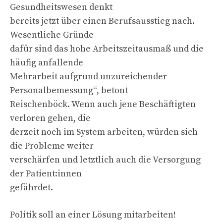
Gesundheitswesen denkt
bereits jetzt über einen Berufsausstieg nach.
Wesentliche Gründe
dafür sind das hohe Arbeitszeitausmaß und die
häufig anfallende
Mehrarbeit aufgrund unzureichender
Personalbemessung“, betont
Reischenböck. Wenn auch jene Beschäftigten
verloren gehen, die
derzeit noch im System arbeiten, würden sich
die Probleme weiter
verschärfen und letztlich auch die Versorgung
der Patient:innen
gefährdet.
Politik soll an einer Lösung mitarbeiten!