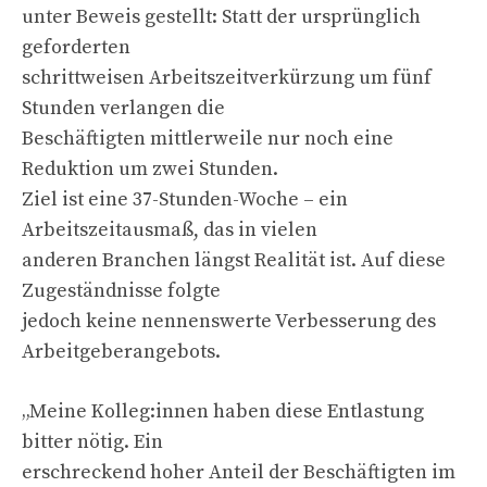
unter Beweis gestellt: Statt der ursprünglich
geforderten
schrittweisen Arbeitszeitverkürzung um fünf
Stunden verlangen die
Beschäftigten mittlerweile nur noch eine
Reduktion um zwei Stunden.
Ziel ist eine 37-Stunden-Woche – ein
Arbeitszeitausmaß, das in vielen
anderen Branchen längst Realität ist. Auf diese
Zugeständnisse folgte
jedoch keine nennenswerte Verbesserung des
Arbeitgeberangebots.
„Meine Kolleg:innen haben diese Entlastung
bitter nötig. Ein
erschreckend hoher Anteil der Beschäftigten im