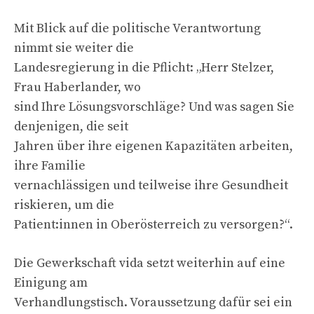
Mit Blick auf die politische Verantwortung
nimmt sie weiter die
Landesregierung in die Pflicht: „Herr Stelzer,
Frau Haberlander, wo
sind Ihre Lösungsvorschläge? Und was sagen Sie
denjenigen, die seit
Jahren über ihre eigenen Kapazitäten arbeiten,
ihre Familie
vernachlässigen und teilweise ihre Gesundheit
riskieren, um die
Patient:innen in Oberösterreich zu versorgen?“.
Die Gewerkschaft vida setzt weiterhin auf eine
Einigung am
Verhandlungstisch. Voraussetzung dafür sei ein