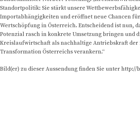
Standortpolitik: Sie stärkt unsere Wettbewerbsfähigke
Importabhängigkeiten und eröffnet neue Chancen für
Wertschöpfung in Österreich. Entscheidend ist nun, da
Potenzial rasch in konkrete Umsetzung bringen und d
Kreislaufwirtschaft als nachhaltige Antriebskraft der 
Transformation Österreichs verankern.“
Bild(er) zu dieser Aussendung finden Sie unter http://bi