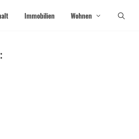
alt
Immobilien
Wohnen
: