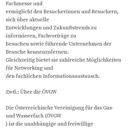
Fachmesse und
ermöglicht den Besucherinnen und Besuchern,
sich über aktuelle
Entwicklungen und Zukunftstrends zu
informieren, Fachvorträge zu
besuchen sowie führende Unternehmen der
Branche kennenzulernen.
Gleichzeitig bietet sie zahlreiche Möglichkeiten
für Networking und
den fachlichen Informationsaustausch.
Zwtl.: Über die ÖVGW
Die Österreichische Vereinigung für das Gas-
und Wasserfach (ÖVGW
) ist die unabhängige und freiwillige