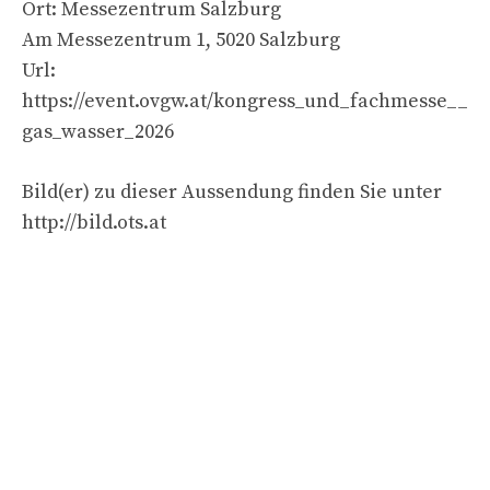
Ort: Messezentrum Salzburg
Am Messezentrum 1, 5020 Salzburg
Url:
https://event.ovgw.at/kongress_und_fachmesse__
gas_wasser_2026
Bild(er) zu dieser Aussendung finden Sie unter
http://bild.ots.at