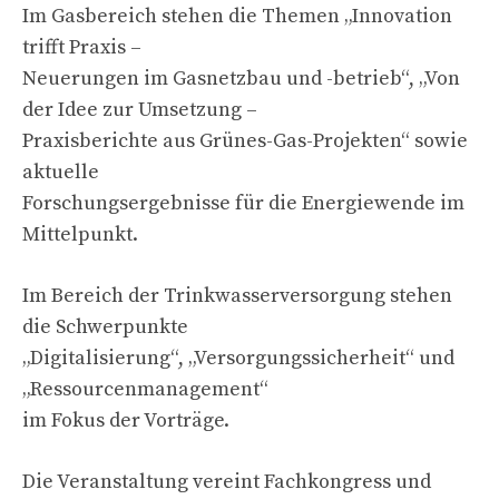
Im Gasbereich stehen die Themen „Innovation
trifft Praxis –
Neuerungen im Gasnetzbau und -betrieb“, „Von
der Idee zur Umsetzung –
Praxisberichte aus Grünes-Gas-Projekten“ sowie
aktuelle
Forschungsergebnisse für die Energiewende im
Mittelpunkt.
Im Bereich der Trinkwasserversorgung stehen
die Schwerpunkte
„Digitalisierung“, „Versorgungssicherheit“ und
„Ressourcenmanagement“
im Fokus der Vorträge.
Die Veranstaltung vereint Fachkongress und