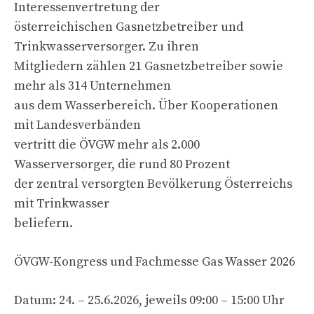
Interessenvertretung der
österreichischen Gasnetzbetreiber und
Trinkwasserversorger. Zu ihren
Mitgliedern zählen 21 Gasnetzbetreiber sowie
mehr als 314 Unternehmen
aus dem Wasserbereich. Über Kooperationen
mit Landesverbänden
vertritt die ÖVGW mehr als 2.000
Wasserversorger, die rund 80 Prozent
der zentral versorgten Bevölkerung Österreichs
mit Trinkwasser
beliefern.
ÖVGW-Kongress und Fachmesse Gas Wasser 2026
Datum: 24. – 25.6.2026, jeweils 09:00 – 15:00 Uhr