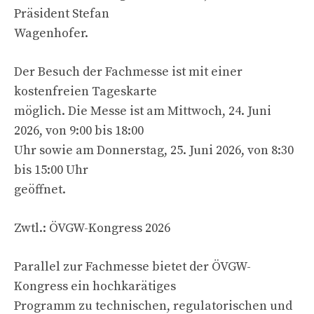
Präsident Stefan
Wagenhofer.
Der Besuch der Fachmesse ist mit einer
kostenfreien Tageskarte
möglich. Die Messe ist am Mittwoch, 24. Juni
2026, von 9:00 bis 18:00
Uhr sowie am Donnerstag, 25. Juni 2026, von 8:30
bis 15:00 Uhr
geöffnet.
Zwtl.: ÖVGW-Kongress 2026
Parallel zur Fachmesse bietet der ÖVGW-
Kongress ein hochkarätiges
Programm zu technischen, regulatorischen und