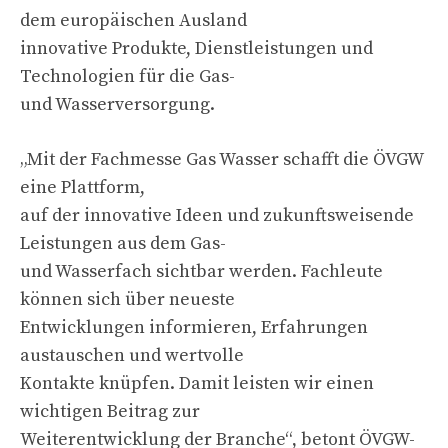
dem europäischen Ausland
innovative Produkte, Dienstleistungen und
Technologien für die Gas-
und Wasserversorgung.
„Mit der Fachmesse Gas Wasser schafft die ÖVGW
eine Plattform,
auf der innovative Ideen und zukunftsweisende
Leistungen aus dem Gas-
und Wasserfach sichtbar werden. Fachleute
können sich über neueste
Entwicklungen informieren, Erfahrungen
austauschen und wertvolle
Kontakte knüpfen. Damit leisten wir einen
wichtigen Beitrag zur
Weiterentwicklung der Branche“, betont ÖVGW-