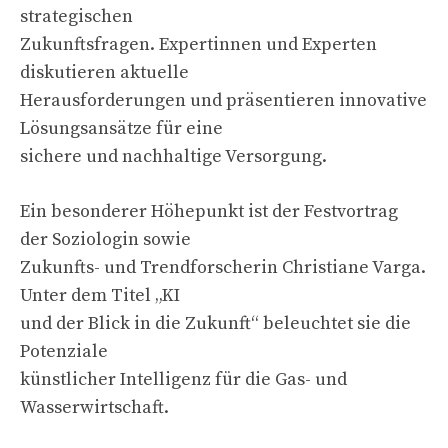
strategischen
Zukunftsfragen. Expertinnen und Experten
diskutieren aktuelle
Herausforderungen und präsentieren innovative
Lösungsansätze für eine
sichere und nachhaltige Versorgung.
Ein besonderer Höhepunkt ist der Festvortrag
der Soziologin sowie
Zukunfts- und Trendforscherin Christiane Varga.
Unter dem Titel „KI
und der Blick in die Zukunft“ beleuchtet sie die
Potenziale
künstlicher Intelligenz für die Gas- und
Wasserwirtschaft.