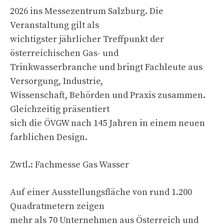
2026 ins Messezentrum Salzburg. Die
Veranstaltung gilt als
wichtigster jährlicher Treffpunkt der
österreichischen Gas- und
Trinkwasserbranche und bringt Fachleute aus
Versorgung, Industrie,
Wissenschaft, Behörden und Praxis zusammen.
Gleichzeitig präsentiert
sich die ÖVGW nach 145 Jahren in einem neuen
farblichen Design.
Zwtl.: Fachmesse Gas Wasser
Auf einer Ausstellungsfläche von rund 1.200
Quadratmetern zeigen
mehr als 70 Unternehmen aus Österreich und