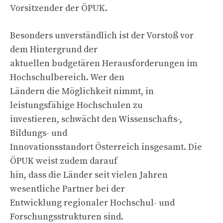
Vorsitzender der ÖPUK.
Besonders unverständlich ist der Vorstoß vor
dem Hintergrund der
aktuellen budgetären Herausforderungen im
Hochschulbereich. Wer den
Ländern die Möglichkeit nimmt, in
leistungsfähige Hochschulen zu
investieren, schwächt den Wissenschafts-,
Bildungs- und
Innovationsstandort Österreich insgesamt. Die
ÖPUK weist zudem darauf
hin, dass die Länder seit vielen Jahren
wesentliche Partner bei der
Entwicklung regionaler Hochschul- und
Forschungsstrukturen sind.