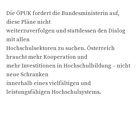
Die ÖPUK fordert die Bundesministerin auf,
diese Pläne nicht
weiterzuverfolgen und stattdessen den Dialog
mit allen
Hochschulsektoren zu suchen. Österreich
braucht mehr Kooperation und
mehr Investitionen in Hochschulbildung – nicht
neue Schranken
innerhalb eines vielfältigen und
leistungsfähigen Hochschulsystems.