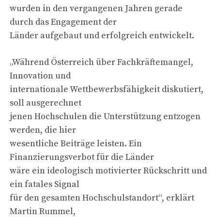
wurden in den vergangenen Jahren gerade
durch das Engagement der
Länder aufgebaut und erfolgreich entwickelt.
„Während Österreich über Fachkräftemangel,
Innovation und
internationale Wettbewerbsfähigkeit diskutiert,
soll ausgerechnet
jenen Hochschulen die Unterstützung entzogen
werden, die hier
wesentliche Beiträge leisten. Ein
Finanzierungsverbot für die Länder
wäre ein ideologisch motivierter Rückschritt und
ein fatales Signal
für den gesamten Hochschulstandort“, erklärt
Martin Rummel,