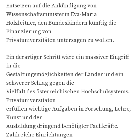
Entsetzen auf die Ankündigung von
Wissenschaftsministerin Eva-Maria
Holzleitner, den Bundesländern künftig die
Finanzierung von
Privatuniversitäten untersagen zu wollen.
Ein derartiger Schritt wäre ein massiver Eingriff
in die
Gestaltungsmöglichkeiten der Länder und ein
schwerer Schlag gegen die
Vielfalt des österreichischen Hochschulsystems.
Privatuniversitäten
erfüllen wichtige Aufgaben in Forschung, Lehre,
Kunst und der
Ausbildung dringend benötigter Fachkräfte.
Zahlreiche Einrichtungen