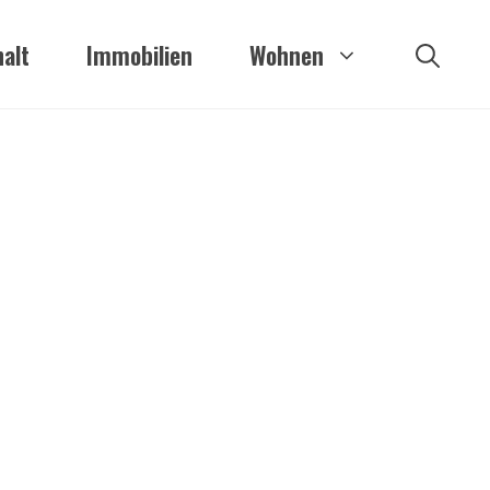
alt
Immobilien
Wohnen