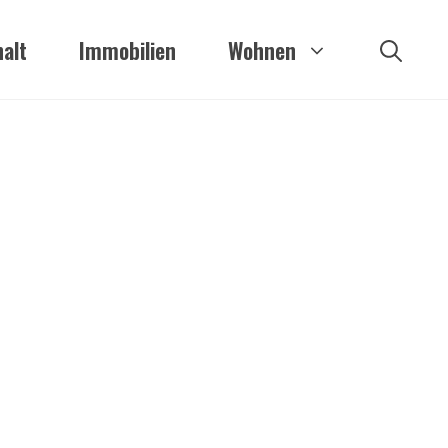
alt
Immobilien
Wohnen