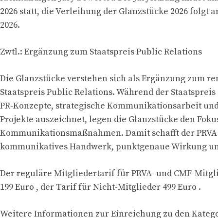
2026 statt, die Verleihung der Glanzstücke 2026 folgt 
2026.
Zwtl.: Ergänzung zum Staatspreis Public Relations
Die Glanzstücke verstehen sich als Ergänzung zum 
Staatspreis Public Relations. Während der Staatspreis
PR-Konzepte, strategische Kommunikationsarbeit und
Projekte auszeichnet, legen die Glanzstücke den Foku
Kommunikationsmaßnahmen. Damit schafft der PRVA 
kommunikatives Handwerk, punktgenaue Wirkung und
Der reguläre Mitgliedertarif für PRVA- und CMF-Mitgl
199 Euro , der Tarif für Nicht-Mitglieder 499 Euro .
Weitere Informationen zur Einreichung zu den Kateg