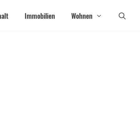
alt
Immobilien
Wohnen