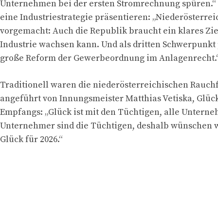
Unternehmen bei der ersten Stromrechnung spüren.
eine Industriestrategie präsentieren: „Niederösterrei
vorgemacht: Auch die Republik braucht ein klares Zie
Industrie wachsen kann. Und als dritten Schwerpunkt
große Reform der Gewerbeordnung im Anlagenrecht.
Traditionell waren die niederösterreichischen Rauch
angeführt von Innungsmeister Matthias Vetiska, Glüc
Empfangs: „Glück ist mit den Tüchtigen, alle Unter
Unternehmer sind die Tüchtigen, deshalb wünschen w
Glück für 2026.“