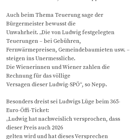
Auch beim Thema Teuerung sage der
Bürgermeister bewusst die
Unwahrheit. „Die von Ludwig festgelegten
Teuerungen – bei Gebühren,
Fernwärmepreisen, Gemeindebaumieten usw. –
steigen ins Unermessliche.
Die Wienerinnen und Wiener zahlen die
Rechnung für das völlige
Versagen dieser Ludwig-SPÖ“, so Nepp.
Besonders dreist sei Ludwigs Lüge beim 365-
Euro-Öffi-Ticket:
„Ludwig hat nachweislich versprochen, dass
dieser Preis auch 2026
gelten wird und hat dieses Versprechen