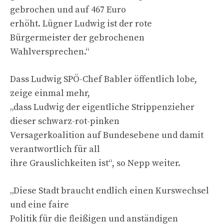
gebrochen und auf 467 Euro
erhöht. Lügner Ludwig ist der rote
Bürgermeister der gebrochenen
Wahlversprechen.“
Dass Ludwig SPÖ-Chef Babler öffentlich lobe,
zeige einmal mehr,
„dass Ludwig der eigentliche Strippenzieher
dieser schwarz-rot-pinken
Versagerkoalition auf Bundesebene und damit
verantwortlich für all
ihre Grauslichkeiten ist“, so Nepp weiter.
„Diese Stadt braucht endlich einen Kurswechsel
und eine faire
Politik für die fleißigen und anständigen