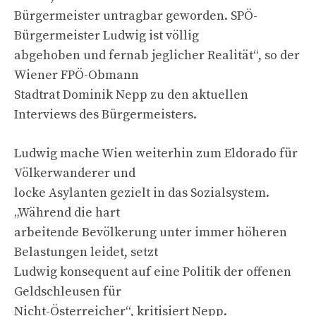
Bürgermeister untragbar geworden. SPÖ-
Bürgermeister Ludwig ist völlig
abgehoben und fernab jeglicher Realität“, so der
Wiener FPÖ-Obmann
Stadtrat Dominik Nepp zu den aktuellen
Interviews des Bürgermeisters.
Ludwig mache Wien weiterhin zum Eldorado für
Völkerwanderer und
locke Asylanten gezielt in das Sozialsystem.
„Während die hart
arbeitende Bevölkerung unter immer höheren
Belastungen leidet, setzt
Ludwig konsequent auf eine Politik der offenen
Geldschleusen für
Nicht-Österreicher“, kritisiert Nepp.