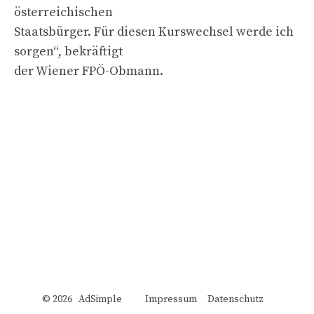
österreichischen
Staatsbürger. Für diesen Kurswechsel werde ich
sorgen“, bekräftigt
der Wiener FPÖ-Obmann.
© 2026 AdSimple
Impressum
Datenschutz