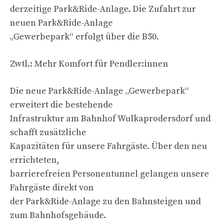
derzeitige Park&Ride-Anlage. Die Zufahrt zur
neuen Park&Ride-Anlage
„Gewerbepark“ erfolgt über die B50.
Zwtl.: Mehr Komfort für Pendler:innen
Die neue Park&Ride-Anlage „Gewerbepark“
erweitert die bestehende
Infrastruktur am Bahnhof Wulkaprodersdorf und
schafft zusätzliche
Kapazitäten für unsere Fahrgäste. Über den neu
errichteten,
barrierefreien Personentunnel gelangen unsere
Fahrgäste direkt von
der Park&Ride-Anlage zu den Bahnsteigen und
zum Bahnhofsgebäude.