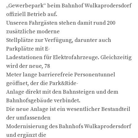
„Gewerbepark“ beim Bahnhof Wulkaprodersdorf
offiziell Betrieb auf.
Unseren Fahrgästen stehen damit rund 200
zusätzliche moderne
Stellplätze zur Verfügung, darunter auch
Parkplätze mit E-
Ladestationen für Elektrofahrzeuge. Gleichzeitig
wird der neue, 78
Meter lange barrierefreie Personentunnel
geöffnet, der die Park&Ride-
Anlage direkt mit den Bahnsteigen und dem
Bahnhofsgebäude verbindet.
Die neue Anlage ist ein wesentlicher Bestandteil
der umfassenden
Modernisierung des Bahnhofs Wulkaprodersdorf
und ergänzt die