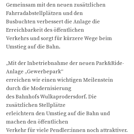
Gemeinsam mit den neuen zusätzlichen
Fahrradabstellplätzen und den
Busbuchten verbessert die Anlage die
Erreichbarkeit des öffentlichen
Verkehrs und sorgt für kürzere Wege beim
Umstieg auf die Bahn.
„Mit der Inbetriebnahme der neuen Park&Ride-
Anlage „Gewerbepark“
erreichen wir einen wichtigen Meilenstein
durch die Modernisierung
des Bahnhofs Wulkaprodersdorf. Die
zusätzlichen Stellplätze
erleichtern den Umstieg auf die Bahn und
machen den öffentlichen
Verkehr für viele Pendler:innen noch attraktiver.