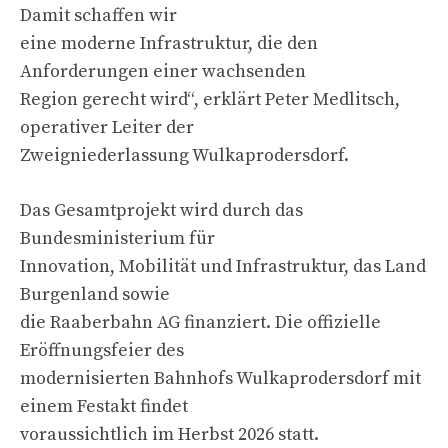
Damit schaffen wir
eine moderne Infrastruktur, die den
Anforderungen einer wachsenden
Region gerecht wird“, erklärt Peter Medlitsch,
operativer Leiter der
Zweigniederlassung Wulkaprodersdorf.
Das Gesamtprojekt wird durch das
Bundesministerium für
Innovation, Mobilität und Infrastruktur, das Land
Burgenland sowie
die Raaberbahn AG finanziert. Die offizielle
Eröffnungsfeier des
modernisierten Bahnhofs Wulkaprodersdorf mit
einem Festakt findet
voraussichtlich im Herbst 2026 statt.