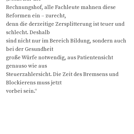
Rechnungshof, alle Fachleute mahnen diese
Reformen ein – zurecht,
denn die derzeitige Zersplitterung ist teuer und
schlecht. Deshalb
sind nicht nur im Bereich Bildung, sondern auch
bei der Gesundheit
große Würfe notwendig, aus Patientensicht
genauso wie aus
Steuerzahlersicht. Die Zeit des Bremsens und
Blockierens muss jetzt
vorbei sein.“