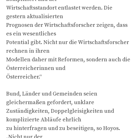
Wirtschaftsstandort entlastet werden. Die
gestern aktualisierten
Prognosen der Wirtschaftsforscher zeigen, dass
es ein wesentliches
Potential gibt. Nicht nur die Wirtschaftsforscher
rechnen in ihren
Modellen daher mit Reformen, sondern auch die
Österreicherinnen und
Österreicher.“
Bund, Länder und Gemeinden seien
gleichermaßen gefordert, unklare
Zuständigkeiten, Doppelgleisigkeiten und
komplizierte Abläufe ehrlich
zu hinterfragen und zu beseitigen, so Hoyos.
„Nicht nur der