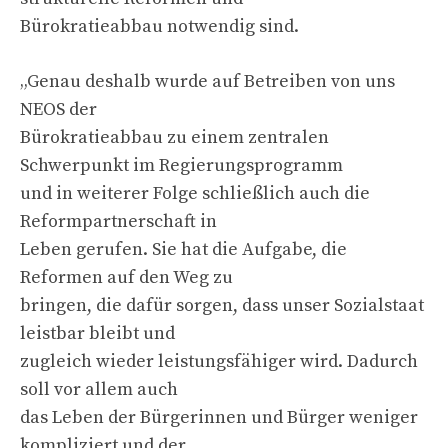
Bürokratieabbau notwendig sind.
„Genau deshalb wurde auf Betreiben von uns
NEOS der
Bürokratieabbau zu einem zentralen
Schwerpunkt im Regierungsprogramm
und in weiterer Folge schließlich auch die
Reformpartnerschaft in
Leben gerufen. Sie hat die Aufgabe, die
Reformen auf den Weg zu
bringen, die dafür sorgen, dass unser Sozialstaat
leistbar bleibt und
zugleich wieder leistungsfähiger wird. Dadurch
soll vor allem auch
das Leben der Bürgerinnen und Bürger weniger
kompliziert und der