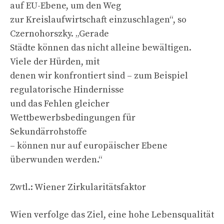
auf EU-Ebene, um den Weg
zur Kreislaufwirtschaft einzuschlagen“, so
Czernohorszky. „Gerade
Städte können das nicht alleine bewältigen.
Viele der Hürden, mit
denen wir konfrontiert sind – zum Beispiel
regulatorische Hindernisse
und das Fehlen gleicher
Wettbewerbsbedingungen für
Sekundärrohstoffe
– können nur auf europäischer Ebene
überwunden werden.“
Zwtl.: Wiener Zirkularitätsfaktor
Wien verfolge das Ziel, eine hohe Lebensqualität