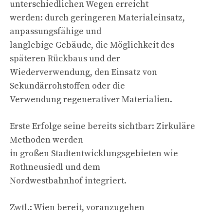
unterschiedlichen Wegen erreicht
werden: durch geringeren Materialeinsatz,
anpassungsfähige und
langlebige Gebäude, die Möglichkeit des
späteren Rückbaus und der
Wiederverwendung, den Einsatz von
Sekundärrohstoffen oder die
Verwendung regenerativer Materialien.
Erste Erfolge seine bereits sichtbar: Zirkuläre
Methoden werden
in großen Stadtentwicklungsgebieten wie
Rothneusiedl und dem
Nordwestbahnhof integriert.
Zwtl.: Wien bereit, voranzugehen