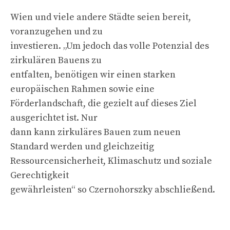
Wien und viele andere Städte seien bereit,
voranzugehen und zu
investieren. „Um jedoch das volle Potenzial des
zirkulären Bauens zu
entfalten, benötigen wir einen starken
europäischen Rahmen sowie eine
Förderlandschaft, die gezielt auf dieses Ziel
ausgerichtet ist. Nur
dann kann zirkuläres Bauen zum neuen
Standard werden und gleichzeitig
Ressourcensicherheit, Klimaschutz und soziale
Gerechtigkeit
gewährleisten“ so Czernohorszky abschließend.