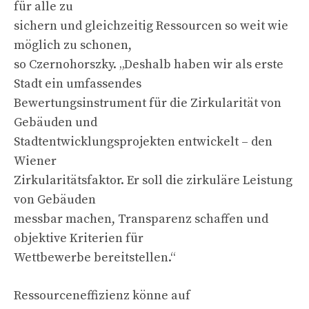
für alle zu
sichern und gleichzeitig Ressourcen so weit wie
möglich zu schonen,
so Czernohorszky. „Deshalb haben wir als erste
Stadt ein umfassendes
Bewertungsinstrument für die Zirkularität von
Gebäuden und
Stadtentwicklungsprojekten entwickelt – den
Wiener
Zirkularitätsfaktor. Er soll die zirkuläre Leistung
von Gebäuden
messbar machen, Transparenz schaffen und
objektive Kriterien für
Wettbewerbe bereitstellen.“
Ressourceneffizienz könne auf