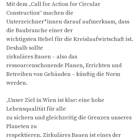
Mit dem „Call for Action for Circular
Construction“ machen die
Unterzeichner*innen darauf aufmerksam, dass
die Baubranche einer der
wichtigsten Hebel für die Kreislaufwirtschaft ist.
Deshalb sollte
zirkuläres Bauen – also das
ressourcenschonende Planen, Errichten und
Betreiben von Gebäuden – künftig die Norm
werden.
„Unser Ziel in Wien ist klar: eine hohe
Lebensqualität für alle
zu sichern und gleichzeitig die Grenzen unseres
Planeten zu
respektieren. Zirkuläres Bauen ist eines der