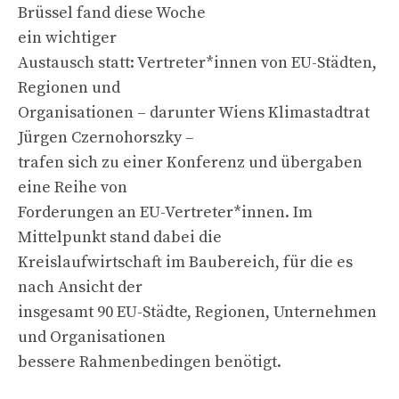
Brüssel fand diese Woche
ein wichtiger
Austausch statt: Vertreter*innen von EU-Städten,
Regionen und
Organisationen – darunter Wiens Klimastadtrat
Jürgen Czernohorszky –
trafen sich zu einer Konferenz und übergaben
eine Reihe von
Forderungen an EU-Vertreter*innen. Im
Mittelpunkt stand dabei die
Kreislaufwirtschaft im Baubereich, für die es
nach Ansicht der
insgesamt 90 EU-Städte, Regionen, Unternehmen
und Organisationen
bessere Rahmenbedingen benötigt.