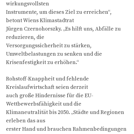
wirkungsvollsten
Instrumente, um dieses Ziel zu erreichen“,
betont Wiens Klimastadtrat
Jürgen Czernohorszky. „Es hilft uns, Abfälle zu
reduzieren, die
Versorgungssicherheit zu stärken,
Umweltbelastungen zu senken und die
Krisenfestigkeit zu erhöhen.“
Rohstoff-Knappheit und fehlende
Kreislaufwirtschaft seien derzeit
auch große Hindernisse für die EU-
Wettbewerbsfähigkeit und die
Klimaneutralität bis 2050. „Städte und Regionen
erleben das aus
erster Hand und brauchen Rahmenbedingungen