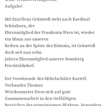
Aufgabe!
Mit Exzellenz Grünwidl steht nach Kardinal
Schönborn, der
Ehrenmitglied der Frankonia Wien ist, wieder
ein Mann aus unseren
Reihen an der Spitze des Bistums, ist Grünwidl
doch seit nun zehn
Jahren Ehrenmitglied unserer Sonnberg
Perchtoldsdorf.
Der Vorsitzende des Mittelschüler-Kartell-
Verbandes Thomas
Weickenmeier freut sich auf gute
Zusammenarbeit in den vielfältigen
Bereichen des gemeinsamen Wirkens, besonders