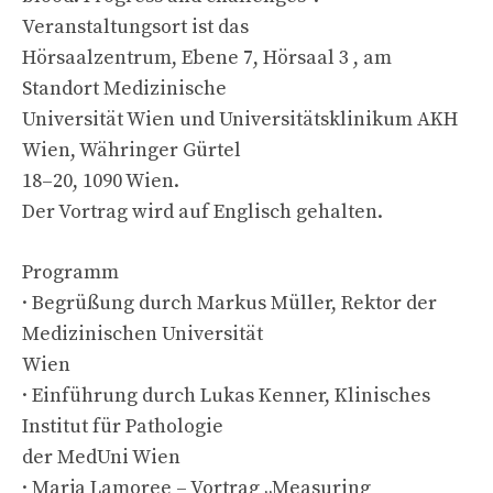
Veranstaltungsort ist das
Hörsaalzentrum, Ebene 7, Hörsaal 3 , am
Standort Medizinische
Universität Wien und Universitätsklinikum AKH
Wien, Währinger Gürtel
18–20, 1090 Wien.
Der Vortrag wird auf Englisch gehalten.
Programm
· Begrüßung durch Markus Müller, Rektor der
Medizinischen Universität
Wien
· Einführung durch Lukas Kenner, Klinisches
Institut für Pathologie
der MedUni Wien
· Marja Lamoree – Vortrag „Measuring