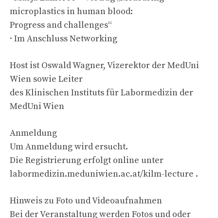
microplastics in human blood:
Progress and challenges“
· Im Anschluss Networking
Host ist Oswald Wagner, Vizerektor der MedUni
Wien sowie Leiter
des Klinischen Instituts für Labormedizin der
MedUni Wien
Anmeldung
Um Anmeldung wird ersucht.
Die Registrierung erfolgt online unter
labormedizin.meduniwien.ac.at/kilm-lecture .
Hinweis zu Foto und Videoaufnahmen
Bei der Veranstaltung werden Fotos und oder