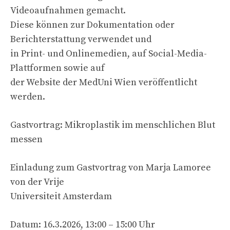
Videoaufnahmen gemacht.
Diese können zur Dokumentation oder
Berichterstattung verwendet und
in Print- und Onlinemedien, auf Social-Media-
Plattformen sowie auf
der Website der MedUni Wien veröffentlicht
werden.
Gastvortrag: Mikroplastik im menschlichen Blut
messen
Einladung zum Gastvortrag von Marja Lamoree
von der Vrije
Universiteit Amsterdam
Datum: 16.3.2026, 13:00 – 15:00 Uhr