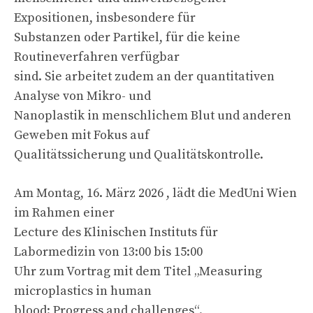
Expositionen, insbesondere für
Substanzen oder Partikel, für die keine
Routineverfahren verfügbar
sind. Sie arbeitet zudem an der quantitativen
Analyse von Mikro- und
Nanoplastik in menschlichem Blut und anderen
Geweben mit Fokus auf
Qualitätssicherung und Qualitätskontrolle.
Am Montag, 16. März 2026 , lädt die MedUni Wien
im Rahmen einer
Lecture des Klinischen Instituts für
Labormedizin von 13:00 bis 15:00
Uhr zum Vortrag mit dem Titel „Measuring
microplastics in human
blood: Progress and challenges“.