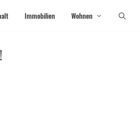
alt
Immobilien
Wohnen
!