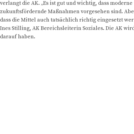
verlangt die AK. „Es ist gut und wichtig, dass moderne
zukunftsfördernde Maßnahmen vorgesehen sind. Aber
dass die Mittel auch tatsächlich richtig eingesetzt we
Ines Stilling, AK Bereichsleiterin Soziales. Die AK wir
darauf haben.