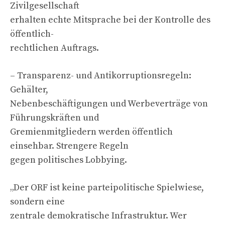
Zivilgesellschaft
erhalten echte Mitsprache bei der Kontrolle des
öffentlich-
rechtlichen Auftrags.
– Transparenz- und Antikorruptionsregeln:
Gehälter,
Nebenbeschäftigungen und Werbeverträge von
Führungskräften und
Gremienmitgliedern werden öffentlich
einsehbar. Strengere Regeln
gegen politisches Lobbying.
„Der ORF ist keine parteipolitische Spielwiese,
sondern eine
zentrale demokratische Infrastruktur. Wer