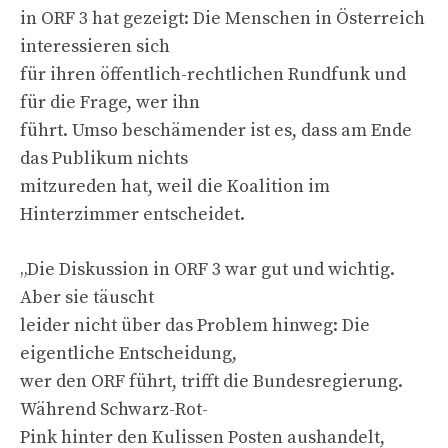
in ORF 3 hat gezeigt: Die Menschen in Österreich
interessieren sich
für ihren öffentlich-rechtlichen Rundfunk und
für die Frage, wer ihn
führt. Umso beschämender ist es, dass am Ende
das Publikum nichts
mitzureden hat, weil die Koalition im
Hinterzimmer entscheidet.
„Die Diskussion in ORF 3 war gut und wichtig.
Aber sie täuscht
leider nicht über das Problem hinweg: Die
eigentliche Entscheidung,
wer den ORF führt, trifft die Bundesregierung.
Während Schwarz-Rot-
Pink hinter den Kulissen Posten aushandelt,