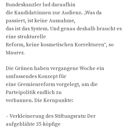
Bundeskanzler lud daraufhin
die Kandidat:innen zur Audienz. „Was da
passiert, ist keine Ausnahme,
das ist das System. Und genau deshalb braucht es
eine strukturelle
Reform, keine kosmetischen Korrekturen“, so
Maurer.
Die Grünen haben vergangene Woche ein
umfassendes Konzept für
eine Gremienreform vorgelegt, um die
Parteipolitik endlich zu
verbannen. Die Kernpunkte:
– Verkleinerung des Stiftungsrats: Der
aufgeblähte 35-köpfige