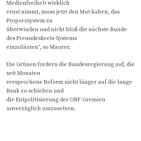
Medienfreiheit wirklich
ernst nimmt, muss jetzt den Mut haben, das
Proporzsystem zu
überwinden und nicht bloß die nächste Runde
des Freundeskreis-Systems
einzuläuten“, so Maurer.
Die Grünen fordern die Bundesregierung auf, die
seit Monaten
versprochene Reform nicht länger auf die lange
Bank zu schieben und
die Entpolitisierung der ORF-Gremien
unverzüglich umzusetzen.