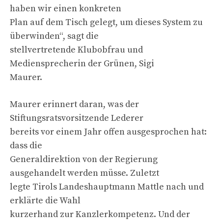
haben wir einen konkreten
Plan auf dem Tisch gelegt, um dieses System zu
überwinden“, sagt die
stellvertretende Klubobfrau und
Mediensprecherin der Grünen, Sigi
Maurer.
Maurer erinnert daran, was der
Stiftungsratsvorsitzende Lederer
bereits vor einem Jahr offen ausgesprochen hat:
dass die
Generaldirektion von der Regierung
ausgehandelt werden müsse. Zuletzt
legte Tirols Landeshauptmann Mattle nach und
erklärte die Wahl
kurzerhand zur Kanzlerkompetenz. Und der