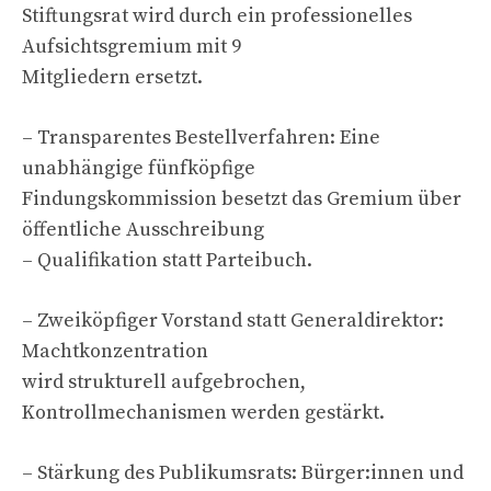
Stiftungsrat wird durch ein professionelles
Aufsichtsgremium mit 9
Mitgliedern ersetzt.
– Transparentes Bestellverfahren: Eine
unabhängige fünfköpfige
Findungskommission besetzt das Gremium über
öffentliche Ausschreibung
– Qualifikation statt Parteibuch.
– Zweiköpfiger Vorstand statt Generaldirektor:
Machtkonzentration
wird strukturell aufgebrochen,
Kontrollmechanismen werden gestärkt.
– Stärkung des Publikumsrats: Bürger:innen und