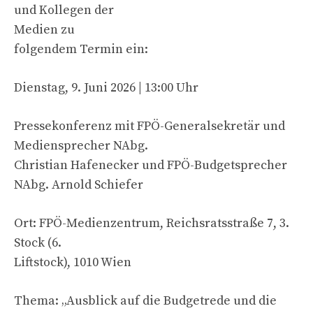
und Kollegen der
Medien zu
folgendem Termin ein:
Dienstag, 9. Juni 2026 | 13:00 Uhr
Pressekonferenz mit FPÖ-Generalsekretär und
Mediensprecher NAbg.
Christian Hafenecker und FPÖ-Budgetsprecher
NAbg. Arnold Schiefer
Ort: FPÖ-Medienzentrum, Reichsratsstraße 7, 3.
Stock (6.
Liftstock), 1010 Wien
Thema: „Ausblick auf die Budgetrede und die