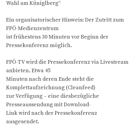
Wahl am Küniglberg“
Ein organisatorischer Hinweis: Der Zutritt zum
FPÖ-Medienzentrum
ist frühestens 30 Minuten vor Beginn der
Pressekonferenz möglich.
FPÖ-TV wird die Pressekonferenz via Livestream
anbieten. Etwa 45
Minuten nach deren Ende steht die
Komplettaufzeichnung (Cleanfeed)
zur Verfügung – eine diesbezügliche
Presseaussendung mit Download-
Link wird nach der Pressekonferenz
ausgesendet.