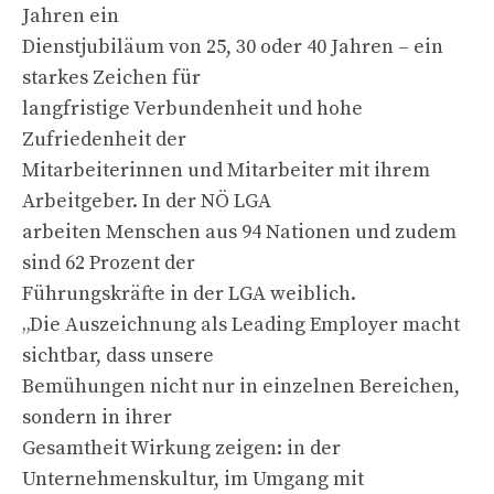
Jahren ein
Dienstjubiläum von 25, 30 oder 40 Jahren – ein
starkes Zeichen für
langfristige Verbundenheit und hohe
Zufriedenheit der
Mitarbeiterinnen und Mitarbeiter mit ihrem
Arbeitgeber. In der NÖ LGA
arbeiten Menschen aus 94 Nationen und zudem
sind 62 Prozent der
Führungskräfte in der LGA weiblich.
„Die Auszeichnung als Leading Employer macht
sichtbar, dass unsere
Bemühungen nicht nur in einzelnen Bereichen,
sondern in ihrer
Gesamtheit Wirkung zeigen: in der
Unternehmenskultur, im Umgang mit