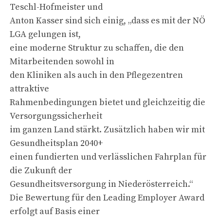
Teschl-Hofmeister und
Anton Kasser sind sich einig, „dass es mit der NÖ
LGA gelungen ist,
eine moderne Struktur zu schaffen, die den
Mitarbeitenden sowohl in
den Kliniken als auch in den Pflegezentren
attraktive
Rahmenbedingungen bietet und gleichzeitig die
Versorgungssicherheit
im ganzen Land stärkt. Zusätzlich haben wir mit
Gesundheitsplan 2040+
einen fundierten und verlässlichen Fahrplan für
die Zukunft der
Gesundheitsversorgung in Niederösterreich.“
Die Bewertung für den Leading Employer Award
erfolgt auf Basis einer