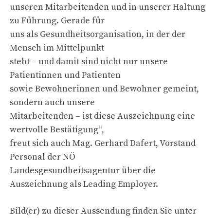
unseren Mitarbeitenden und in unserer Haltung
zu Führung. Gerade für
uns als Gesundheitsorganisation, in der der
Mensch im Mittelpunkt
steht – und damit sind nicht nur unsere
Patientinnen und Patienten
sowie Bewohnerinnen und Bewohner gemeint,
sondern auch unsere
Mitarbeitenden – ist diese Auszeichnung eine
wertvolle Bestätigung“,
freut sich auch Mag. Gerhard Dafert, Vorstand
Personal der NÖ
Landesgesundheitsagentur über die
Auszeichnung als Leading Employer.
Bild(er) zu dieser Aussendung finden Sie unter