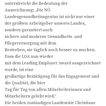
unterstreicht die Bedeutung der
Auszeichnung: „Die NÖ
Landesgesundheitsagentur ist nicht nur einer
der größten Arbeitgeber unseres Landes,
sondern garantiert auch
sichere und moderne Gesundheits- und
Pflegeversorgung mit dem
Bestreben, sie täglich noch besser zu machen.
Dass die LGA nun wieder
mit dem Leading Employer Award ausgezeichnet
wurde, ist eine
großartige Bestätigung für das Engagement und
die Qualität, die hier
Tag für Tag von allen Mitarbeiterinnen und
Mitarbeitern gelebt wird.“
Die beiden zuständigen Landesräte Christiane