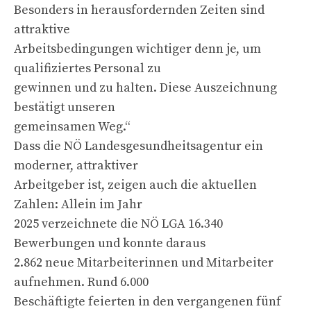
Besonders in herausfordernden Zeiten sind
attraktive
Arbeitsbedingungen wichtiger denn je, um
qualifiziertes Personal zu
gewinnen und zu halten. Diese Auszeichnung
bestätigt unseren
gemeinsamen Weg.“
Dass die NÖ Landesgesundheitsagentur ein
moderner, attraktiver
Arbeitgeber ist, zeigen auch die aktuellen
Zahlen: Allein im Jahr
2025 verzeichnete die NÖ LGA 16.340
Bewerbungen und konnte daraus
2.862 neue Mitarbeiterinnen und Mitarbeiter
aufnehmen. Rund 6.000
Beschäftigte feierten in den vergangenen fünf