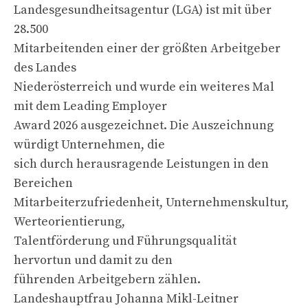
Landesgesundheitsagentur (LGA) ist mit über
28.500
Mitarbeitenden einer der größten Arbeitgeber
des Landes
Niederösterreich und wurde ein weiteres Mal
mit dem Leading Employer
Award 2026 ausgezeichnet. Die Auszeichnung
würdigt Unternehmen, die
sich durch herausragende Leistungen in den
Bereichen
Mitarbeiterzufriedenheit, Unternehmenskultur,
Werteorientierung,
Talentförderung und Führungsqualität
hervortun und damit zu den
führenden Arbeitgebern zählen.
Landeshauptfrau Johanna Mikl-Leitner