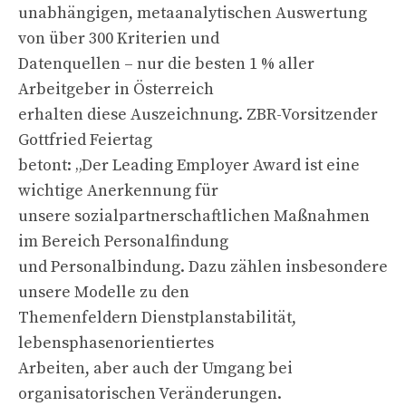
unabhängigen, metaanalytischen Auswertung
von über 300 Kriterien und
Datenquellen – nur die besten 1 % aller
Arbeitgeber in Österreich
erhalten diese Auszeichnung. ZBR-Vorsitzender
Gottfried Feiertag
betont: „Der Leading Employer Award ist eine
wichtige Anerkennung für
unsere sozialpartnerschaftlichen Maßnahmen
im Bereich Personalfindung
und Personalbindung. Dazu zählen insbesondere
unsere Modelle zu den
Themenfeldern Dienstplanstabilität,
lebensphasenorientiertes
Arbeiten, aber auch der Umgang bei
organisatorischen Veränderungen.