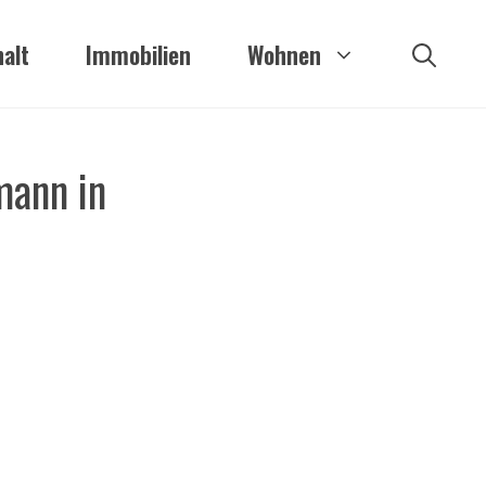
alt
Immobilien
Wohnen
mann in