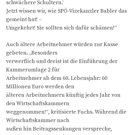
schwächere Schultern.‘
Jetzt wissen wir, wie SPÖ-Vizekanzler Babler das
gemeint hat! –
Umgekehrt! Sie sollten sich dafür schämen!“
Auch ältere Arbeitnehmer würden zur Kasse
gebeten. „Besonders
verwerflich und dreist ist die Einführung der
Kammerumlage 2 für
Arbeitnehmer ab dem 60. Lebensjahr: 60
Millionen Euro werden den
älteren Arbeitnehmern künftig jedes Jahr von
den Wirtschaftskammern
weggenommen!“, kritisierte Fuchs. Während die
Wirtschaftskammer nach
außen hin Beitragssenkungen verspreche,