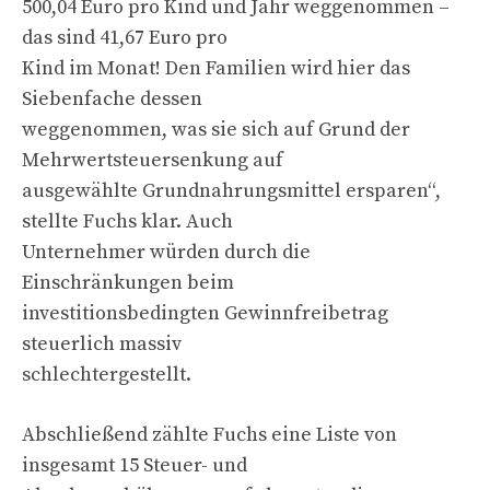
500,04 Euro pro Kind und Jahr weggenommen –
das sind 41,67 Euro pro
Kind im Monat! Den Familien wird hier das
Siebenfache dessen
weggenommen, was sie sich auf Grund der
Mehrwertsteuersenkung auf
ausgewählte Grundnahrungsmittel ersparen“,
stellte Fuchs klar. Auch
Unternehmer würden durch die
Einschränkungen beim
investitionsbedingten Gewinnfreibetrag
steuerlich massiv
schlechtergestellt.
Abschließend zählte Fuchs eine Liste von
insgesamt 15 Steuer- und