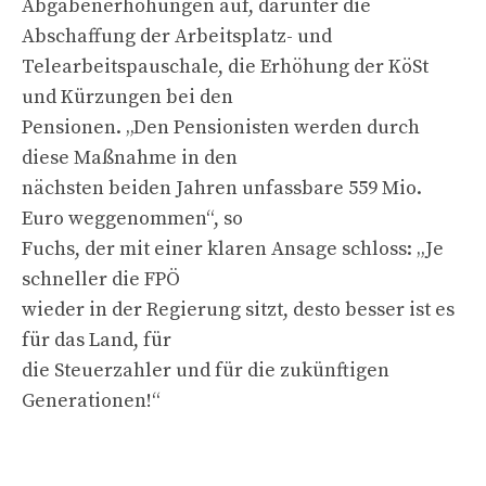
Abgabenerhöhungen auf, darunter die
Abschaffung der Arbeitsplatz- und
Telearbeitspauschale, die Erhöhung der KöSt
und Kürzungen bei den
Pensionen. „Den Pensionisten werden durch
diese Maßnahme in den
nächsten beiden Jahren unfassbare 559 Mio.
Euro weggenommen“, so
Fuchs, der mit einer klaren Ansage schloss: „Je
schneller die FPÖ
wieder in der Regierung sitzt, desto besser ist es
für das Land, für
die Steuerzahler und für die zukünftigen
Generationen!“