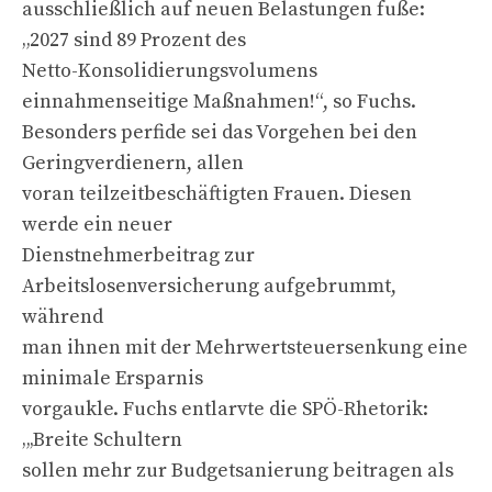
ausschließlich auf neuen Belastungen fuße:
„2027 sind 89 Prozent des
Netto-Konsolidierungsvolumens
einnahmenseitige Maßnahmen!“, so Fuchs.
Besonders perfide sei das Vorgehen bei den
Geringverdienern, allen
voran teilzeitbeschäftigten Frauen. Diesen
werde ein neuer
Dienstnehmerbeitrag zur
Arbeitslosenversicherung aufgebrummt,
während
man ihnen mit der Mehrwertsteuersenkung eine
minimale Ersparnis
vorgaukle. Fuchs entlarvte die SPÖ-Rhetorik:
„‚Breite Schultern
sollen mehr zur Budgetsanierung beitragen als