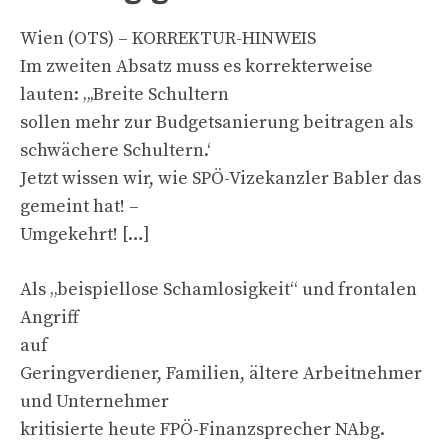
Wien (OTS) – KORREKTUR-HINWEIS
Im zweiten Absatz muss es korrekterweise
lauten: „‚Breite Schultern
sollen mehr zur Budgetsanierung beitragen als
schwächere Schultern.‘
Jetzt wissen wir, wie SPÖ-Vizekanzler Babler das
gemeint hat! –
Umgekehrt! […]
Als „beispiellose Schamlosigkeit“ und frontalen
Angriff
auf
Geringverdiener, Familien, ältere Arbeitnehmer
und Unternehmer
kritisierte heute FPÖ-Finanzsprecher NAbg.