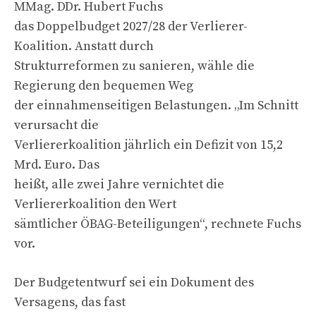
MMag. DDr. Hubert Fuchs
das Doppelbudget 2027/28 der Verlierer-
Koalition. Anstatt durch
Strukturreformen zu sanieren, wähle die
Regierung den bequemen Weg
der einnahmenseitigen Belastungen. „Im Schnitt
verursacht die
Verliererkoalition jährlich ein Defizit von 15,2
Mrd. Euro. Das
heißt, alle zwei Jahre vernichtet die
Verliererkoalition den Wert
sämtlicher ÖBAG-Beteiligungen“, rechnete Fuchs
vor.
Der Budgetentwurf sei ein Dokument des
Versagens, das fast