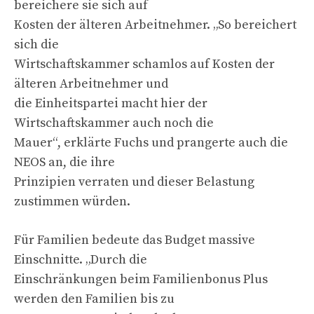
bereichere sie sich auf
Kosten der älteren Arbeitnehmer. „So bereichert
sich die
Wirtschaftskammer schamlos auf Kosten der
älteren Arbeitnehmer und
die Einheitspartei macht hier der
Wirtschaftskammer auch noch die
Mauer“, erklärte Fuchs und prangerte auch die
NEOS an, die ihre
Prinzipien verraten und dieser Belastung
zustimmen würden.
Für Familien bedeute das Budget massive
Einschnitte. „Durch die
Einschränkungen beim Familienbonus Plus
werden den Familien bis zu