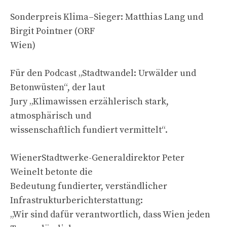
Sonderpreis Klima–Sieger: Matthias Lang und
Birgit Pointner (ORF
Wien)
Für den Podcast „Stadtwandel: Urwälder und
Betonwüsten“, der laut
Jury „Klimawissen erzählerisch stark,
atmosphärisch und
wissenschaftlich fundiert vermittelt“.
WienerStadtwerke-Generaldirektor Peter
Weinelt betonte die
Bedeutung fundierter, verständlicher
Infrastrukturberichterstattung:
„Wir sind dafür verantwortlich, dass Wien jeden