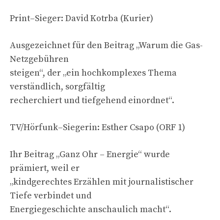
Print–Sieger: David Kotrba (Kurier)
Ausgezeichnet für den Beitrag „Warum die Gas-
Netzgebühren
steigen“, der „ein hochkomplexes Thema
verständlich, sorgfältig
recherchiert und tiefgehend einordnet“.
TV/Hörfunk–Siegerin: Esther Csapo (ORF 1)
Ihr Beitrag „Ganz Ohr – Energie“ wurde
prämiert, weil er
„kindgerechtes Erzählen mit journalistischer
Tiefe verbindet und
Energiegeschichte anschaulich macht“.