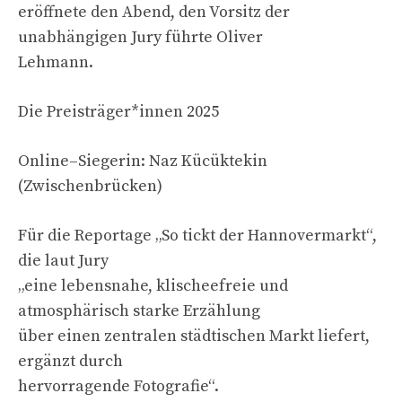
eröffnete den Abend, den Vorsitz der
unabhängigen Jury führte Oliver
Lehmann.
Die Preisträger*innen 2025
Online–Siegerin: Naz Kücüktekin
(Zwischenbrücken)
Für die Reportage „So tickt der Hannovermarkt“,
die laut Jury
„eine lebensnahe, klischeefreie und
atmosphärisch starke Erzählung
über einen zentralen städtischen Markt liefert,
ergänzt durch
hervorragende Fotografie“.