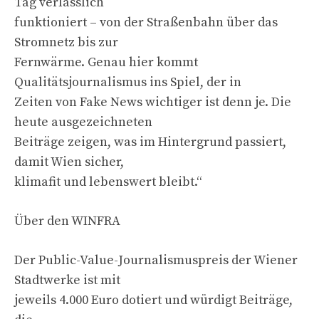
Tag verlässlich
funktioniert – von der Straßenbahn über das
Stromnetz bis zur
Fernwärme. Genau hier kommt
Qualitätsjournalismus ins Spiel, der in
Zeiten von Fake News wichtiger ist denn je. Die
heute ausgezeichneten
Beiträge zeigen, was im Hintergrund passiert,
damit Wien sicher,
klimafit und lebenswert bleibt.“
Über den WINFRA
Der Public-Value-Journalismuspreis der Wiener
Stadtwerke ist mit
jeweils 4.000 Euro dotiert und würdigt Beiträge,