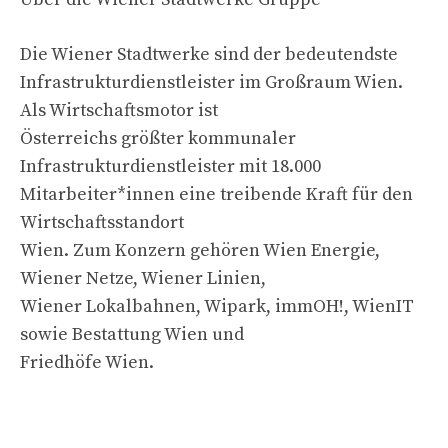
Die Wiener Stadtwerke sind der bedeutendste
Infrastrukturdienstleister im Großraum Wien.
Als Wirtschaftsmotor ist
Österreichs größter kommunaler
Infrastrukturdienstleister mit 18.000
Mitarbeiter*innen eine treibende Kraft für den
Wirtschaftsstandort
Wien. Zum Konzern gehören Wien Energie,
Wiener Netze, Wiener Linien,
Wiener Lokalbahnen, Wipark, immOH!, WienIT
sowie Bestattung Wien und
Friedhöfe Wien.