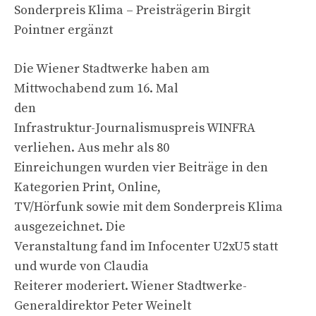
Sonderpreis Klima – Preisträgerin Birgit
Pointner ergänzt
Die Wiener Stadtwerke haben am
Mittwochabend zum 16. Mal
den
Infrastruktur-Journalismuspreis WINFRA
verliehen. Aus mehr als 80
Einreichungen wurden vier Beiträge in den
Kategorien Print, Online,
TV/Hörfunk sowie mit dem Sonderpreis Klima
ausgezeichnet. Die
Veranstaltung fand im Infocenter U2xU5 statt
und wurde von Claudia
Reiterer moderiert. Wiener Stadtwerke-
Generaldirektor Peter Weinelt