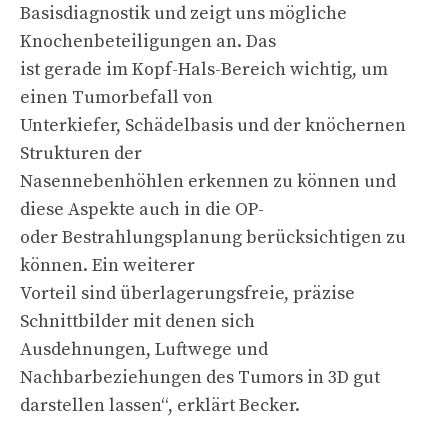
Basisdiagnostik und zeigt uns mögliche
Knochenbeteiligungen an. Das
ist gerade im Kopf-Hals-Bereich wichtig, um
einen Tumorbefall von
Unterkiefer, Schädelbasis und der knöchernen
Strukturen der
Nasennebenhöhlen erkennen zu können und
diese Aspekte auch in die OP-
oder Bestrahlungsplanung berücksichtigen zu
können. Ein weiterer
Vorteil sind überlagerungsfreie, präzise
Schnittbilder mit denen sich
Ausdehnungen, Luftwege und
Nachbarbeziehungen des Tumors in 3D gut
darstellen lassen“, erklärt Becker.