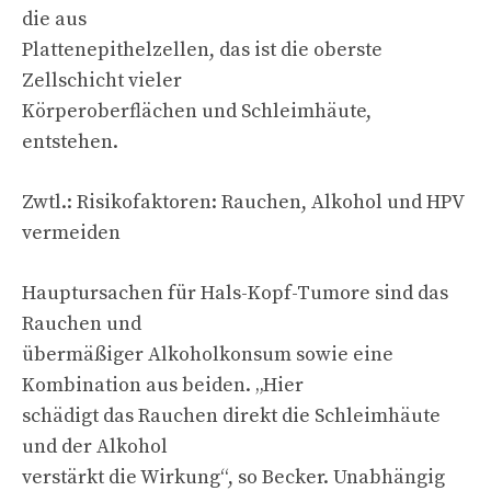
die aus
Plattenepithelzellen, das ist die oberste
Zellschicht vieler
Körperoberflächen und Schleimhäute,
entstehen.
Zwtl.: Risikofaktoren: Rauchen, Alkohol und HPV
vermeiden
Hauptursachen für Hals-Kopf-Tumore sind das
Rauchen und
übermäßiger Alkoholkonsum sowie eine
Kombination aus beiden. „Hier
schädigt das Rauchen direkt die Schleimhäute
und der Alkohol
verstärkt die Wirkung“, so Becker. Unabhängig