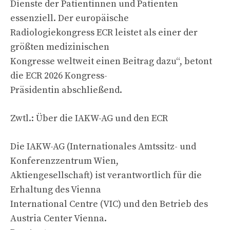
Dienste der Patientinnen und Patienten
essenziell. Der europäische
Radiologiekongress ECR leistet als einer der
größten medizinischen
Kongresse weltweit einen Beitrag dazu“, betont
die ECR 2026 Kongress-
Präsidentin abschließend.
Zwtl.: Über die IAKW-AG und den ECR
Die IAKW-AG (Internationales Amtssitz- und
Konferenzzentrum Wien,
Aktiengesellschaft) ist verantwortlich für die
Erhaltung des Vienna
International Centre (VIC) und den Betrieb des
Austria Center Vienna.