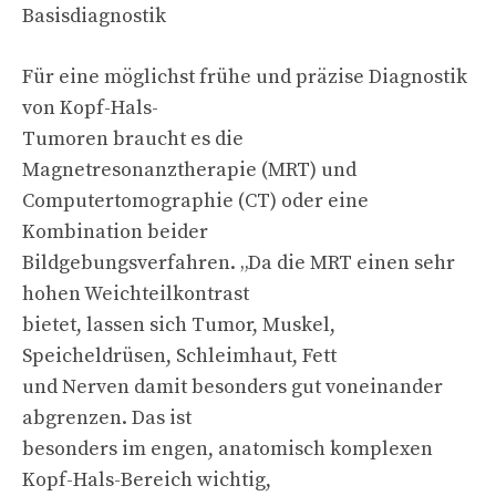
Basisdiagnostik
Für eine möglichst frühe und präzise Diagnostik
von Kopf-Hals-
Tumoren braucht es die
Magnetresonanztherapie (MRT) und
Computertomographie (CT) oder eine
Kombination beider
Bildgebungsverfahren. „Da die MRT einen sehr
hohen Weichteilkontrast
bietet, lassen sich Tumor, Muskel,
Speicheldrüsen, Schleimhaut, Fett
und Nerven damit besonders gut voneinander
abgrenzen. Das ist
besonders im engen, anatomisch komplexen
Kopf-Hals-Bereich wichtig,