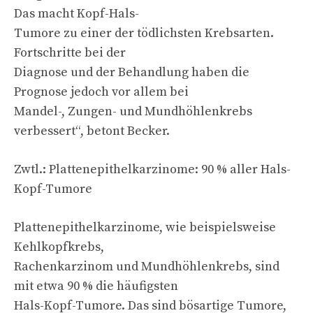
Das macht Kopf-Hals-
Tumore zu einer der tödlichsten Krebsarten.
Fortschritte bei der
Diagnose und der Behandlung haben die
Prognose jedoch vor allem bei
Mandel-, Zungen- und Mundhöhlenkrebs
verbessert“, betont Becker.
Zwtl.: Plattenepithelkarzinome: 90 % aller Hals-
Kopf-Tumore
Plattenepithelkarzinome, wie beispielsweise
Kehlkopfkrebs,
Rachenkarzinom und Mundhöhlenkrebs, sind
mit etwa 90 % die häufigsten
Hals-Kopf-Tumore. Das sind bösartige Tumore,