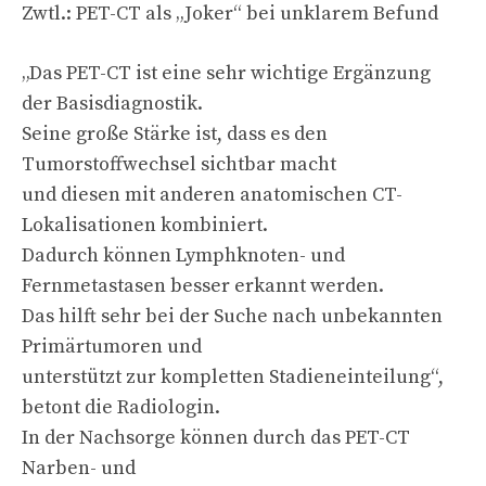
Zwtl.: PET-CT als „Joker“ bei unklarem Befund
„Das PET-CT ist eine sehr wichtige Ergänzung
der Basisdiagnostik.
Seine große Stärke ist, dass es den
Tumorstoffwechsel sichtbar macht
und diesen mit anderen anatomischen CT-
Lokalisationen kombiniert.
Dadurch können Lymphknoten- und
Fernmetastasen besser erkannt werden.
Das hilft sehr bei der Suche nach unbekannten
Primärtumoren und
unterstützt zur kompletten Stadieneinteilung“,
betont die Radiologin.
In der Nachsorge können durch das PET-CT
Narben- und