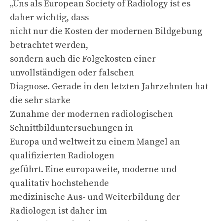
„Uns als European Society of Radiology ist es
daher wichtig, dass
nicht nur die Kosten der modernen Bildgebung
betrachtet werden,
sondern auch die Folgekosten einer
unvollständigen oder falschen
Diagnose. Gerade in den letzten Jahrzehnten hat
die sehr starke
Zunahme der modernen radiologischen
Schnittbilduntersuchungen in
Europa und weltweit zu einem Mangel an
qualifizierten Radiologen
geführt. Eine europaweite, moderne und
qualitativ hochstehende
medizinische Aus- und Weiterbildung der
Radiologen ist daher im