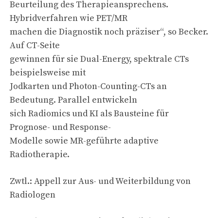
Beurteilung des Therapieansprechens.
Hybridverfahren wie PET/MR
machen die Diagnostik noch präziser“, so Becker.
Auf CT-Seite
gewinnen für sie Dual-Energy, spektrale CTs
beispielsweise mit
Jodkarten und Photon-Counting-CTs an
Bedeutung. Parallel entwickeln
sich Radiomics und KI als Bausteine für
Prognose- und Response-
Modelle sowie MR-geführte adaptive
Radiotherapie.
Zwtl.: Appell zur Aus- und Weiterbildung von
Radiologen