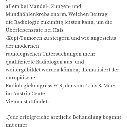
allem bei Mandel-, Zungen- und
Mundhöhlenkrebs enorm. Welchen Beitrag
die Radiologie zukünftig leisten kann, um die
Überlebensrate bei Hals
-Kopf-Tumoren zu steigern und wie angesichts
der modernen
radiologischen Untersuchungen mehr
qualifizierte Radiologen aus- und
weitergebildet werden können, thematisiert der
europäische
Radiologiekongress ECR, der vom 4. bis 8. März
im Austria Center
Vienna stattfindet.
„Jede erfolgreiche ärztliche Behandlung beginnt
mit einer