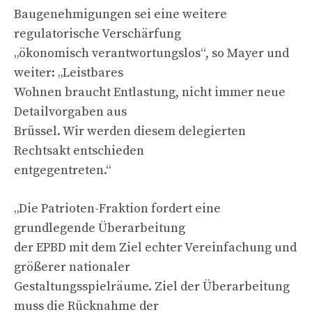
Baugenehmigungen sei eine weitere
regulatorische Verschärfung
„ökonomisch verantwortungslos“, so Mayer und
weiter: „Leistbares
Wohnen braucht Entlastung, nicht immer neue
Detailvorgaben aus
Brüssel. Wir werden diesem delegierten
Rechtsakt entschieden
entgegentreten.“
„Die Patrioten-Fraktion fordert eine
grundlegende Überarbeitung
der EPBD mit dem Ziel echter Vereinfachung und
größerer nationaler
Gestaltungsspielräume. Ziel der Überarbeitung
muss die Rücknahme der