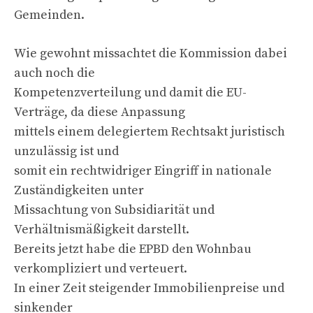
Gemeinden.
Wie gewohnt missachtet die Kommission dabei
auch noch die
Kompetenzverteilung und damit die EU-
Verträge, da diese Anpassung
mittels einem delegiertem Rechtsakt juristisch
unzulässig ist und
somit ein rechtwidriger Eingriff in nationale
Zuständigkeiten unter
Missachtung von Subsidiarität und
Verhältnismäßigkeit darstellt.
Bereits jetzt habe die EPBD den Wohnbau
verkompliziert und verteuert.
In einer Zeit steigender Immobilienpreise und
sinkender