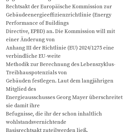
Rechtsakt der Europäische Kommission zur
Gebäudeenergieeffizienzrichtlinie (Energy
Performance of Buildings
Directive, EPBD) an. Die Kommission will mit
einer Änderung von
Anhang III der Richtlinie (EU) 2024/1275 eine
verbindliche EU-weite
Methodik zur Berechnung des Lebenszyklus-
Treibhauspotenzials von
Gebäuden festlegen. Laut dem langjährigen
Mitglied des
Energieausschusses Georg Mayer überschreitet
sie damit ihre
Befugnisse, die ihr der schon inhaltlich
wohlstandsvernichtende
Basisrechtsakt zuteilwerden ließ.