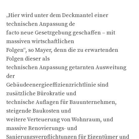
„Hier wird unter dem Deckmantel einer
technischen Anpassung de
facto neue Gesetzgebung geschaffen – mit
massiven wirtschaftlichen
Folgen“, so Mayer, denn die zu erwartenden
Folgen dieser als
technischen Anpassung getarnten Ausweitung
der
Gebäudeenergieeffizienzrichtlinie sind
zusätzliche Bürokratie und
technische Auflagen für Bauunternehmen,
steigende Baukosten und
weitere Verteuerung von Wohnraum, und
massive Renovierungs- und
Sanierungsverpflichtungen für Eigentümer und