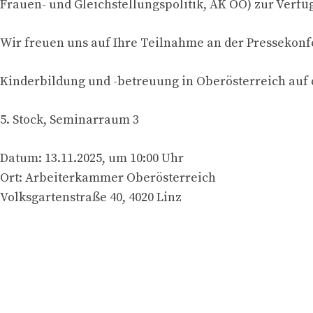
Frauen- und Gleichstellungspolitik, AK OÖ) zur Verfü
Wir freuen uns auf Ihre Teilnahme an der Pressekonf
Kinderbildung und -betreuung in Oberösterreich auf
5. Stock, Seminarraum 3
Datum: 13.11.2025, um 10:00 Uhr
Ort: Arbeiterkammer Oberösterreich
Volksgartenstraße 40, 4020 Linz