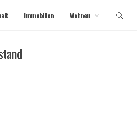
alt
Immobilien
Wohnen
stand