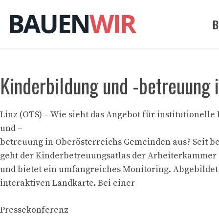
Zum
Inhalt
B
springen
Kinderbildung und -betreuung 
Linz (OTS) – Wie sieht das Angebot für institutionell
und –
betreuung in Oberösterreichs Gemeinden aus? Seit be
geht der Kinderbetreuungsatlas der Arbeiterkammer 
und bietet ein umfangreiches Monitoring. Abgebildet 
interaktiven Landkarte. Bei einer
Pressekonferenz