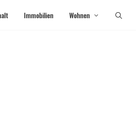
alt
Immobilien
Wohnen