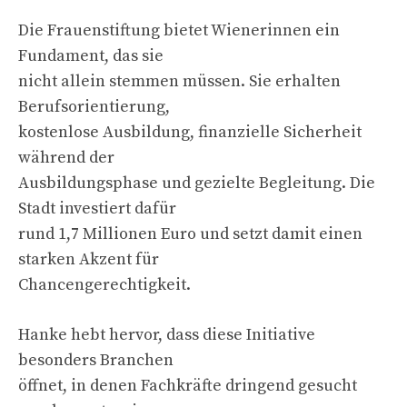
Die Frauenstiftung bietet Wienerinnen ein
Fundament, das sie
nicht allein stemmen müssen. Sie erhalten
Berufsorientierung,
kostenlose Ausbildung, finanzielle Sicherheit
während der
Ausbildungsphase und gezielte Begleitung. Die
Stadt investiert dafür
rund 1,7 Millionen Euro und setzt damit einen
starken Akzent für
Chancengerechtigkeit.
Hanke hebt hervor, dass diese Initiative
besonders Branchen
öffnet, in denen Fachkräfte dringend gesucht