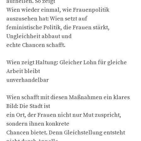
aufhellen. So zeigt
Wien wieder einmal, wie Frauenpolitik
auszusehen hat: Wien setzt auf
feministische Politik, die Frauen stärkt,
Ungleichheit abbaut und
echte Chancen schafft.
Wien zeigt Haltung: Gleicher Lohn für gleiche
Arbeit bleibt
unverhandelbar
Wien schafft mit diesen Maßnahmen ein klares
Bild: Die Stadt ist
ein Ort, der Frauen nicht nur Mut zuspricht,
sondern ihnen konkrete
Chancen bietet. Denn Gleichstellung entsteht