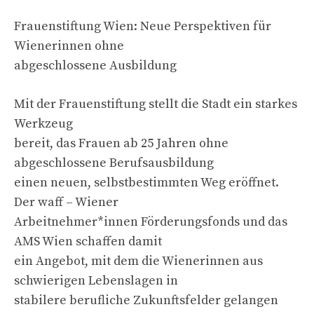
Frauenstiftung Wien: Neue Perspektiven für
Wienerinnen ohne
abgeschlossene Ausbildung
Mit der Frauenstiftung stellt die Stadt ein starkes
Werkzeug
bereit, das Frauen ab 25 Jahren ohne
abgeschlossene Berufsausbildung
einen neuen, selbstbestimmten Weg eröffnet.
Der waff – Wiener
Arbeitnehmer*innen Förderungsfonds und das
AMS Wien schaffen damit
ein Angebot, mit dem die Wienerinnen aus
schwierigen Lebenslagen in
stabilere berufliche Zukunftsfelder gelangen