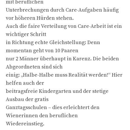
mit beruflichen
Unterbrechungen durch Care-Aufgaben häufig
vor höheren Hürden stehen.
Auch die faire Verteilung von Care-Arbeit ist ein
wichtiger Schritt
in Richtung echte Gleichstellung: Denn
momentan geht von 10 Paaren
nur 2 Männer überhaupt in Karenz. Die beiden
Abgeordneten sind sich
einig: „Halbe-Halbe muss Realität werden!“ Hier
helfen auch der
beitragsfreie Kindergarten und der stetige
Ausbau der gratis
Ganztagsschulen – dies erleichtert den
Wienerinnen den beruflichen
Wiedereinstieg.