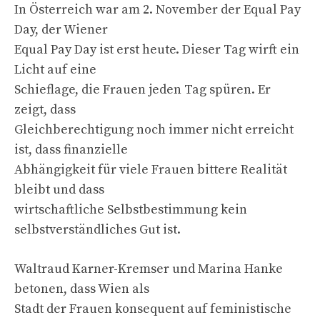
In Österreich war am 2. November der Equal Pay
Day, der Wiener
Equal Pay Day ist erst heute. Dieser Tag wirft ein
Licht auf eine
Schieflage, die Frauen jeden Tag spüren. Er
zeigt, dass
Gleichberechtigung noch immer nicht erreicht
ist, dass finanzielle
Abhängigkeit für viele Frauen bittere Realität
bleibt und dass
wirtschaftliche Selbstbestimmung kein
selbstverständliches Gut ist.
Waltraud Karner-Kremser und Marina Hanke
betonen, dass Wien als
Stadt der Frauen konsequent auf feministische