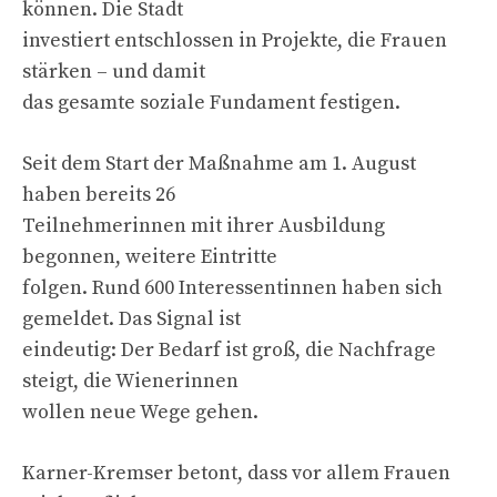
können. Die Stadt
investiert entschlossen in Projekte, die Frauen
stärken – und damit
das gesamte soziale Fundament festigen.
Seit dem Start der Maßnahme am 1. August
haben bereits 26
Teilnehmerinnen mit ihrer Ausbildung
begonnen, weitere Eintritte
folgen. Rund 600 Interessentinnen haben sich
gemeldet. Das Signal ist
eindeutig: Der Bedarf ist groß, die Nachfrage
steigt, die Wienerinnen
wollen neue Wege gehen.
Karner-Kremser betont, dass vor allem Frauen