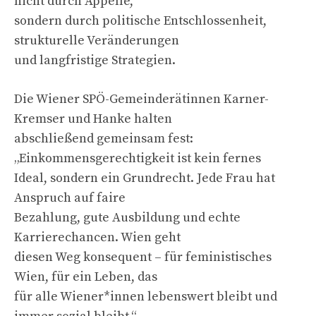
nicht durch Appelle,
sondern durch politische Entschlossenheit,
strukturelle Veränderungen
und langfristige Strategien.
Die Wiener SPÖ-Gemeinderätinnen Karner-
Kremser und Hanke halten
abschließend gemeinsam fest:
„Einkommensgerechtigkeit ist kein fernes
Ideal, sondern ein Grundrecht. Jede Frau hat
Anspruch auf faire
Bezahlung, gute Ausbildung und echte
Karrierechancen. Wien geht
diesen Weg konsequent – für feministisches
Wien, für ein Leben, das
für alle Wiener*innen lebenswert bleibt und