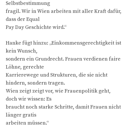
Selbstbestimmung
fragil. Wir in Wien arbeiten mit aller Kraft dafür,
dass der Equal
Pay Day Geschichte wird.“
Hanke fügt hinzu: „Einkommensgerechtigkeit ist
kein Wunsch,
sondern ein Grundrecht. Frauen verdienen faire
Löhne, gerechte
Karrierewege und Strukturen, die sie nicht
hindern, sondern tragen.
Wien zeigt zeigt vor, wie Frauenpolitik geht,
doch wir wissen: Es
braucht noch starke Schritte, damit Frauen nicht
länger gratis
arbeiten müssen.“