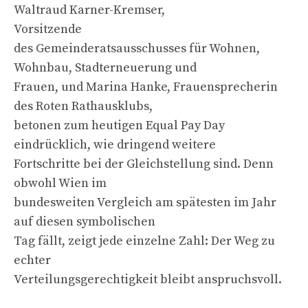
Waltraud Karner-Kremser,
Vorsitzende
des Gemeinderatsausschusses für Wohnen,
Wohnbau, Stadterneuerung und
Frauen, und Marina Hanke, Frauensprecherin
des Roten Rathausklubs,
betonen zum heutigen Equal Pay Day
eindrücklich, wie dringend weitere
Fortschritte bei der Gleichstellung sind. Denn
obwohl Wien im
bundesweiten Vergleich am spätesten im Jahr
auf diesen symbolischen
Tag fällt, zeigt jede einzelne Zahl: Der Weg zu
echter
Verteilungsgerechtigkeit bleibt anspruchsvoll.