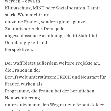
werden – etwa in
Klimaschutz, MINT oder Sozialberufen. Damit
stärkt Wien nicht nur
einzelne Frauen, sondern gleich ganze
Zukunftsbereiche. Denn jede
abgeschlossene Ausbildung schafft Stabilität,
Unabhängigkeit und
Perspektiven.
Der waff bietet außerdem weitere Projekte an,
die Frauen in der
Berufswelt unterstützen: FRECH und Neustart für
Frauen wirken als
Programme, die Frauen bei der beruflichen
Neuorientierung
unterstützen und den Weg in neue Arbeitsfelder