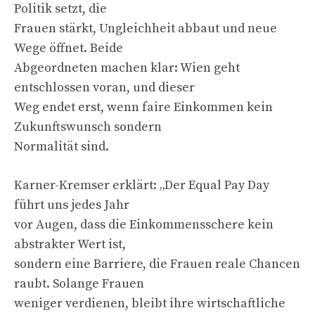
Politik setzt, die
Frauen stärkt, Ungleichheit abbaut und neue
Wege öffnet. Beide
Abgeordneten machen klar: Wien geht
entschlossen voran, und dieser
Weg endet erst, wenn faire Einkommen kein
Zukunftswunsch sondern
Normalität sind.
Karner-Kremser erklärt: „Der Equal Pay Day
führt uns jedes Jahr
vor Augen, dass die Einkommensschere kein
abstrakter Wert ist,
sondern eine Barriere, die Frauen reale Chancen
raubt. Solange Frauen
weniger verdienen, bleibt ihre wirtschaftliche