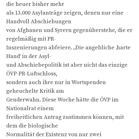
die heuer bisher mehr
als 13.000 Asylanträge zeigen, denen nur eine
Handvoll Abschiebungen
von Afghanen und Syrern gegenüberstehe, die er
regelmäßig mit PR-
Inszenierungen abfeiere. „Die angebliche ‚harte
Hand‘ in der Asyl-
und Abschiebepolitik ist aber nicht das einzige
ÖVP-PR-Luftschloss,
sondern auch ihre nur in Wortspenden
geheuchelte Kritik am
Genderwahn. Diese Woche hätte die ÖVP im
Nationalrat einem
freiheitlichen Antrag zustimmen können, mit
dem die biologische
Normalität der Existenz von nur zwei