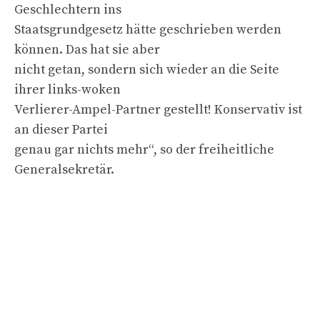
Geschlechtern ins
Staatsgrundgesetz hätte geschrieben werden
können. Das hat sie aber
nicht getan, sondern sich wieder an die Seite
ihrer links-woken
Verlierer-Ampel-Partner gestellt! Konservativ ist
an dieser Partei
genau gar nichts mehr“, so der freiheitliche
Generalsekretär.