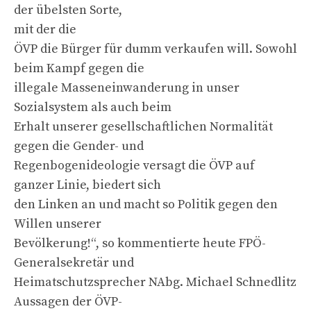
der übelsten Sorte,
mit der die
ÖVP die Bürger für dumm verkaufen will. Sowohl
beim Kampf gegen die
illegale Masseneinwanderung in unser
Sozialsystem als auch beim
Erhalt unserer gesellschaftlichen Normalität
gegen die Gender- und
Regenbogenideologie versagt die ÖVP auf
ganzer Linie, biedert sich
den Linken an und macht so Politik gegen den
Willen unserer
Bevölkerung!“, so kommentierte heute FPÖ-
Generalsekretär und
Heimatschutzsprecher NAbg. Michael Schnedlitz
Aussagen der ÖVP-