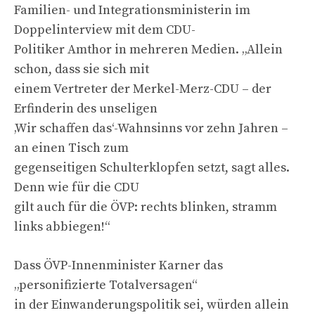
Familien- und Integrationsministerin im
Doppelinterview mit dem CDU-
Politiker Amthor in mehreren Medien. „Allein
schon, dass sie sich mit
einem Vertreter der Merkel-Merz-CDU – der
Erfinderin des unseligen
‚Wir schaffen das‘-Wahnsinns vor zehn Jahren –
an einen Tisch zum
gegenseitigen Schulterklopfen setzt, sagt alles.
Denn wie für die CDU
gilt auch für die ÖVP: rechts blinken, stramm
links abbiegen!“
Dass ÖVP-Innenminister Karner das
„personifizierte Totalversagen“
in der Einwanderungspolitik sei, würden allein