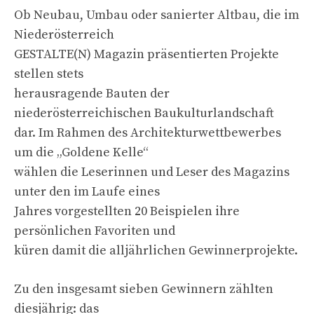
Ob Neubau, Umbau oder sanierter Altbau, die im
Niederösterreich
GESTALTE(N) Magazin präsentierten Projekte
stellen stets
herausragende Bauten der
niederösterreichischen Baukulturlandschaft
dar. Im Rahmen des Architekturwettbewerbes
um die „Goldene Kelle“
wählen die Leserinnen und Leser des Magazins
unter den im Laufe eines
Jahres vorgestellten 20 Beispielen ihre
persönlichen Favoriten und
küren damit die alljährlichen Gewinnerprojekte.
Zu den insgesamt sieben Gewinnern zählten
diesjährig: das