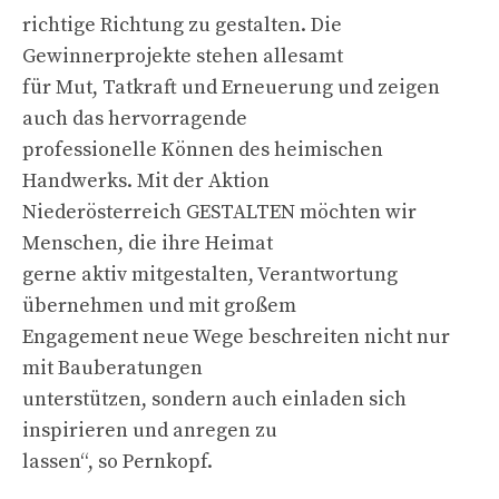
richtige Richtung zu gestalten. Die
Gewinnerprojekte stehen allesamt
für Mut, Tatkraft und Erneuerung und zeigen
auch das hervorragende
professionelle Können des heimischen
Handwerks. Mit der Aktion
Niederösterreich GESTALTEN möchten wir
Menschen, die ihre Heimat
gerne aktiv mitgestalten, Verantwortung
übernehmen und mit großem
Engagement neue Wege beschreiten nicht nur
mit Bauberatungen
unterstützen, sondern auch einladen sich
inspirieren und anregen zu
lassen“, so Pernkopf.