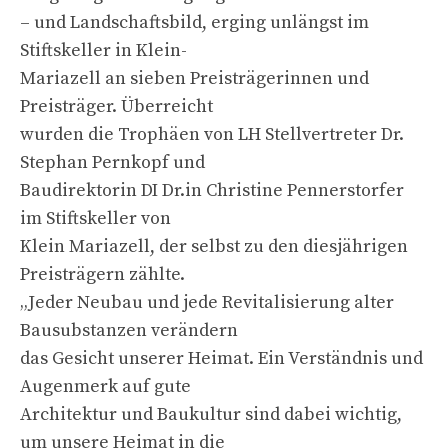
– und Landschaftsbild, erging unlängst im
Stiftskeller in Klein-
Mariazell an sieben Preisträgerinnen und
Preisträger. Überreicht
wurden die Trophäen von LH Stellvertreter Dr.
Stephan Pernkopf und
Baudirektorin DI Dr.in Christine Pennerstorfer
im Stiftskeller von
Klein Mariazell, der selbst zu den diesjährigen
Preisträgern zählte.
„Jeder Neubau und jede Revitalisierung alter
Bausubstanzen verändern
das Gesicht unserer Heimat. Ein Verständnis und
Augenmerk auf gute
Architektur und Baukultur sind dabei wichtig,
um unsere Heimat in die