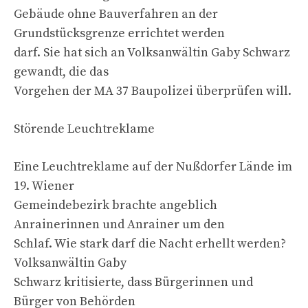
Gebäude ohne Bauverfahren an der
Grundstücksgrenze errichtet werden
darf. Sie hat sich an Volksanwältin Gaby Schwarz
gewandt, die das
Vorgehen der MA 37 Baupolizei überprüfen will.
Störende Leuchtreklame
Eine Leuchtreklame auf der Nußdorfer Lände im
19. Wiener
Gemeindebezirk brachte angeblich
Anrainerinnen und Anrainer um den
Schlaf. Wie stark darf die Nacht erhellt werden?
Volksanwältin Gaby
Schwarz kritisierte, dass Bürgerinnen und
Bürger von Behörden