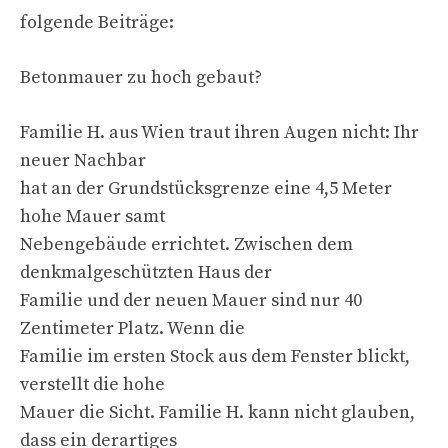
folgende Beiträge:
Betonmauer zu hoch gebaut?
Familie H. aus Wien traut ihren Augen nicht: Ihr
neuer Nachbar
hat an der Grundstücksgrenze eine 4,5 Meter
hohe Mauer samt
Nebengebäude errichtet. Zwischen dem
denkmalgeschützten Haus der
Familie und der neuen Mauer sind nur 40
Zentimeter Platz. Wenn die
Familie im ersten Stock aus dem Fenster blickt,
verstellt die hohe
Mauer die Sicht. Familie H. kann nicht glauben,
dass ein derartiges