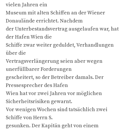
vielen Jahren ein
Museum mit alten Schiffen an der Wiener
Donaulände errichtet. Nachdem
der Unterbestandsvertrag ausgelaufen war, hat
der Hafen Wien die
Schiffe zwar weiter geduldet, Verhandlungen
über die
Vertragsverlängerung seien aber wegen
unerfüllbarer Forderungen
gescheitert, so der Betreiber damals. Der
Pressesprecher des Hafen
Wien hat vor zwei Jahren vor möglichen
Sicherheitsrisiken gewarnt.
Vor wenigen Wochen sind tatsächlich zwei
Schiffe von Herrn S.
gesunken. Der Kapitän geht von einem