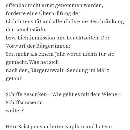
offenbar nicht ernst genommen werden,
forderte eine Überprüfung der
Lichtintensität und allenfalls eine Beschränkung
der Leuchtstärke
bzw. Lichtimmission und Leuchtzeiten. Der
Vorwurf der Bürger:innen:
Seit mehr als einem Jahr werde nichts für sie
gemacht. Was hat sich
nach der „Bürgeranwalt“-Sendung im März
getan?
Schiffe gesunken – Wie geht es mit dem Wiener
Schiffsmuseum
weiter?
Herr S. ist pensionierter Kapitän und hat vor