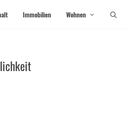
alt
Immobilien
Wohnen
lichkeit