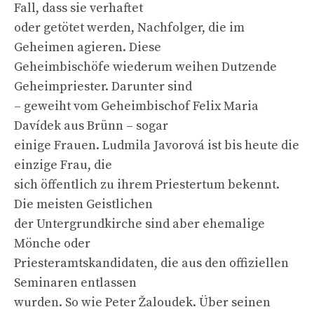
Fall, dass sie verhaftet
oder getötet werden, Nachfolger, die im
Geheimen agieren. Diese
Geheimbischöfe wiederum weihen Dutzende
Geheimpriester. Darunter sind
– geweiht vom Geheimbischof Felix Maria
Davídek aus Brünn – sogar
einige Frauen. Ludmila Javorová ist bis heute die
einzige Frau, die
sich öffentlich zu ihrem Priestertum bekennt.
Die meisten Geistlichen
der Untergrundkirche sind aber ehemalige
Mönche oder
Priesteramtskandidaten, die aus den offiziellen
Seminaren entlassen
wurden. So wie Peter Žaloudek. Über seinen