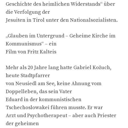
Geschichte des heimlichen Widerstands“ über
die Verfolgung der
Jesuiten in Tirol unter den Nationalsozialisten.
„Glauben im Untergrund – Geheime Kirche im
Kommunismus“ – ein
Film von Fritz Kalteis
Mehr als 20 Jahre lang hatte Gabriel Kožuch,
heute Stadtpfarrer
von Neusiedl am See, keine Ahnung vom
Doppelleben, das sein Vater
Eduard in der kommunistischen
Tschechoslowakei führen musste. Er war
Arzt und Psychotherapeut – aber auch Priester
der geheimen