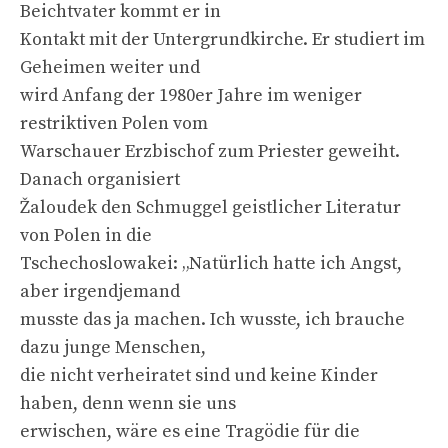
Beichtvater kommt er in
Kontakt mit der Untergrundkirche. Er studiert im
Geheimen weiter und
wird Anfang der 1980er Jahre im weniger
restriktiven Polen vom
Warschauer Erzbischof zum Priester geweiht.
Danach organisiert
Žaloudek den Schmuggel geistlicher Literatur
von Polen in die
Tschechoslowakei: „Natürlich hatte ich Angst,
aber irgendjemand
musste das ja machen. Ich wusste, ich brauche
dazu junge Menschen,
die nicht verheiratet sind und keine Kinder
haben, denn wenn sie uns
erwischen, wäre es eine Tragödie für die