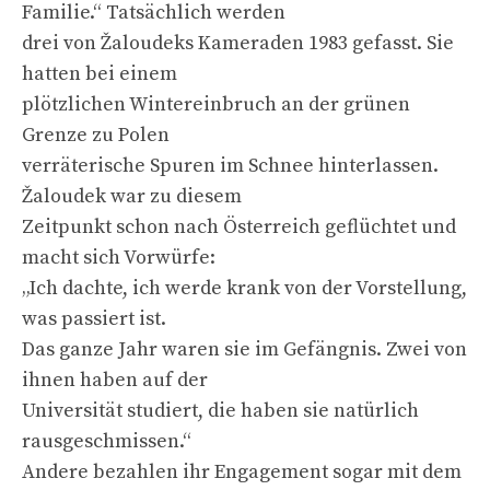
Familie.“ Tatsächlich werden
drei von Žaloudeks Kameraden 1983 gefasst. Sie
hatten bei einem
plötzlichen Wintereinbruch an der grünen
Grenze zu Polen
verräterische Spuren im Schnee hinterlassen.
Žaloudek war zu diesem
Zeitpunkt schon nach Österreich geflüchtet und
macht sich Vorwürfe:
„Ich dachte, ich werde krank von der Vorstellung,
was passiert ist.
Das ganze Jahr waren sie im Gefängnis. Zwei von
ihnen haben auf der
Universität studiert, die haben sie natürlich
rausgeschmissen.“
Andere bezahlen ihr Engagement sogar mit dem