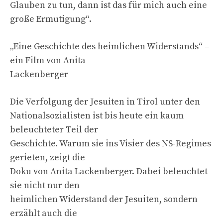
Glauben zu tun, dann ist das für mich auch eine
große Ermutigung“.
„Eine Geschichte des heimlichen Widerstands“ –
ein Film von Anita
Lackenberger
Die Verfolgung der Jesuiten in Tirol unter den
Nationalsozialisten ist bis heute ein kaum
beleuchteter Teil der
Geschichte. Warum sie ins Visier des NS-Regimes
gerieten, zeigt die
Doku von Anita Lackenberger. Dabei beleuchtet
sie nicht nur den
heimlichen Widerstand der Jesuiten, sondern
erzählt auch die