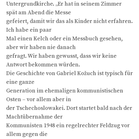
Untergrundkirche. „Er hat in seinem Zimmer
spät am Abend die Messe
gefeiert, damit wir das als Kinder nicht erfahren.
Ich habe ein paar
Mal einen Kelch oder ein Messbuch gesehen,
aber wir haben nie danach
gefragt. Wir haben gewusst, dass wir keine
Antwort bekommen würden.
Die Geschichte von Gabriel Kožuch ist typisch für
eine ganze
Generation im ehemaligen kommunistischen
Osten – vor allem aber in
der Tschechoslowakei. Dort startet bald nach der
Machtübernahme der
Kommunisten 1948 ein regelrechter Feldzug vor
allem gegen die