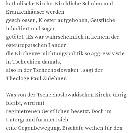
katholische Kirche. Kirchliche Schulen und
Krankenhäuser werden
geschlossen, Klöster aufgehoben, Geistliche
inhaftiert und sogar
getötet. „Es war wahrscheinlich in keinem der
osteuropäischen Länder
die Kirchenvernichtungspolitik so aggressiv wie
in Tschechien damals,
also in der Tschechoslowakei“, sagt der
Theologe Paul Zulehner.
Was von der Tschechoslowakischen Kirche übrig
bleibt, wird mit
regimetreuen Geistlichen besetzt. Doch im
Untergrund formiert sich
eine Gegenbewegung. Bischöfe weihen für den