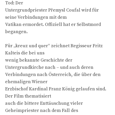
Tod: Der
Untergrundpriester Přemysl Coufal wird für
seine Verbindungen mit dem
Vatikan ermordet. Offiziell hat er Selbstmord
begangen.
Für „kreuz und quer“ zeichnet Regisseur Fritz
Kalteis die bei uns
wenig bekannte Geschichte der
Untergrundkirche nach – und auch deren
Verbindungen nach Österreich, die über den
ehemaligen Wiener
Erzbischof Kardinal Franz König gelaufen sind.
Der Film thematisiert
auch die bittere Enttäuschung vieler
Geheimpriester nach dem Fall des