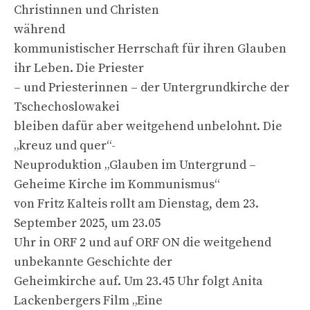
Christinnen und Christen
während
kommunistischer Herrschaft für ihren Glauben
ihr Leben. Die Priester
– und Priesterinnen – der Untergrundkirche der
Tschechoslowakei
bleiben dafür aber weitgehend unbelohnt. Die
„kreuz und quer“-
Neuproduktion „Glauben im Untergrund –
Geheime Kirche im Kommunismus“
von Fritz Kalteis rollt am Dienstag, dem 23.
September 2025, um 23.05
Uhr in ORF 2 und auf ORF ON die weitgehend
unbekannte Geschichte der
Geheimkirche auf. Um 23.45 Uhr folgt Anita
Lackenbergers Film „Eine