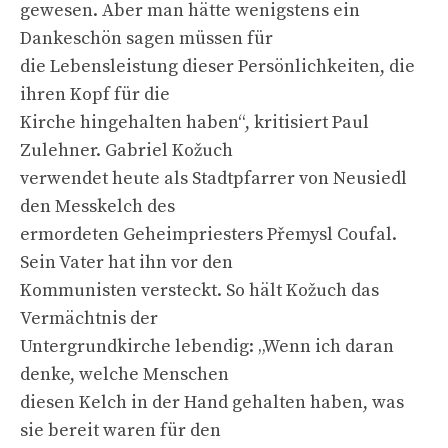
gewesen. Aber man hätte wenigstens ein
Dankeschön sagen müssen für
die Lebensleistung dieser Persönlichkeiten, die
ihren Kopf für die
Kirche hingehalten haben“, kritisiert Paul
Zulehner. Gabriel Kožuch
verwendet heute als Stadtpfarrer von Neusiedl
den Messkelch des
ermordeten Geheimpriesters Přemysl Coufal.
Sein Vater hat ihn vor den
Kommunisten versteckt. So hält Kožuch das
Vermächtnis der
Untergrundkirche lebendig: „Wenn ich daran
denke, welche Menschen
diesen Kelch in der Hand gehalten haben, was
sie bereit waren für den