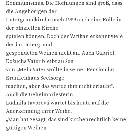
Kommunismus. Die Hoffnungen sind groß, dass
die Angehörigen der
Untergrundkirche nach 1989 auch eine Rolle in
der offiziellen Kirche
spielen können. Doch der Vatikan erkennt viele
der im Untergrund
gespendeten Weihen nicht an. Auch Gabriel
Kožuchs Vater bleibt außen
vor: „Mein Vater wollte in seiner Pension im
Krankenhaus Seelsorge
machen, aber das wurde ihm nicht erlaubt“.
Auch die Geheimpriesterin
Ludmila Javorová wartet bis heute auf die
Anerkennung ihrer Weihe.
„Man hat gesagt, das sind kirchenrechtlich keine
gültigen Weihen