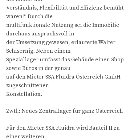
Verständnis, Flexibilität und Effizienz bemüht
waren!“ Durch die
multifunktionale Nutzung sei die Immobilie
durchaus anspruchsvoll in
der Umsetzung gewesen, erläuterte Walter
Schisernig. Neben einem
Speziallager umfasst das Gebäude einen Shop
sowie Büros in der genau
auf den Mieter SSA Fluidra Österreich GmbH
zugeschnittenen
Konstellation.
Zwtl.: Neues Zentrallager für ganz Österreich
Für den Mieter SSA Fluidra wird Bauteil II zu
einer weiteren