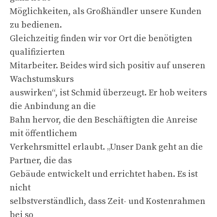
Möglichkeiten, als Großhändler unsere Kunden
zu bedienen.
Gleichzeitig finden wir vor Ort die benötigten
qualifizierten
Mitarbeiter. Beides wird sich positiv auf unseren
Wachstumskurs
auswirken“, ist Schmid überzeugt. Er hob weiters
die Anbindung an die
Bahn hervor, die den Beschäftigten die Anreise
mit öffentlichem
Verkehrsmittel erlaubt. „Unser Dank geht an die
Partner, die das
Gebäude entwickelt und errichtet haben. Es ist
nicht
selbstverständlich, dass Zeit- und Kostenrahmen
bei so