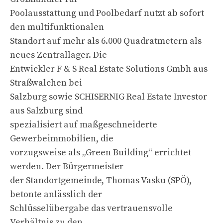
Poolausstattung und Poolbedarf nutzt ab sofort
den multifunktionalen
Standort auf mehr als 6.000 Quadratmetern als
neues Zentrallager. Die
Entwickler F & S Real Estate Solutions Gmbh aus
Straßwalchen bei
Salzburg sowie SCHISERNIG Real Estate Investor
aus Salzburg sind
spezialisiert auf maßgeschneiderte
Gewerbeimmobilien, die
vorzugsweise als „Green Building“ errichtet
werden. Der Bürgermeister
der Standortgemeinde, Thomas Vasku (SPÖ),
betonte anlässlich der
Schlüsselübergabe das vertrauensvolle
Verhältnis zu den