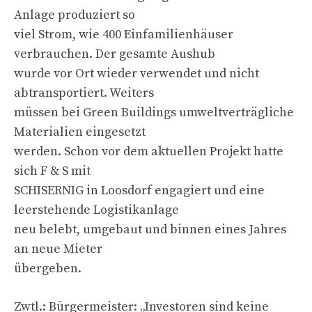
Anlage produziert so
viel Strom, wie 400 Einfamilienhäuser
verbrauchen. Der gesamte Aushub
wurde vor Ort wieder verwendet und nicht
abtransportiert. Weiters
müssen bei Green Buildings umweltverträgliche
Materialien eingesetzt
werden. Schon vor dem aktuellen Projekt hatte
sich F & S mit
SCHISERNIG in Loosdorf engagiert und eine
leerstehende Logistikanlage
neu belebt, umgebaut und binnen eines Jahres
an neue Mieter
übergeben.
Zwtl.: Bürgermeister: „Investoren sind keine