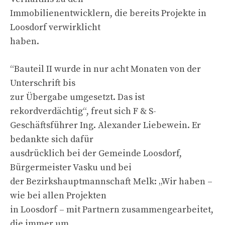
Immobilienentwicklern, die bereits Projekte in
Loosdorf verwirklicht
haben.
“Bauteil II wurde in nur acht Monaten von der
Unterschrift bis
zur Übergabe umgesetzt. Das ist
rekordverdächtig“, freut sich F & S-
Geschäftsführer Ing. Alexander Liebewein. Er
bedankte sich dafür
ausdrücklich bei der Gemeinde Loosdorf,
Bürgermeister Vasku und bei
der Bezirkshauptmannschaft Melk: „Wir haben –
wie bei allen Projekten
in Loosdorf – mit Partnern zusammengearbeitet,
die immer um