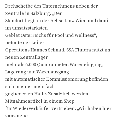
Drehscheibe des Unternehmens neben der
Zentrale in Salzburg. „Der
Standort liegt an der Achse Linz-Wien und damit
im umsatzstärksten
Gebiet Österreichs für Pool und Wellness“,
betonte der Leiter
Operations Hannes Schmid. SSA Fluidra nutzt im
neuen Zentrallager
mehr als 6.000 Quadratmeter. Wareneingang,
Lagerung und Warenausgang
mit automatischer Kommissionierung befinden
sich in einer mehrfach
gegliederten Halle. Zusätzlich werden
Mitnahmeartikel in einem Shop
für Wiederverkäufer vertrieben. „Wir haben hier
ganz neue