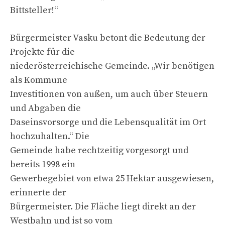
Bittsteller!“
Bürgermeister Vasku betont die Bedeutung der
Projekte für die
niederösterreichische Gemeinde. „Wir benötigen
als Kommune
Investitionen von außen, um auch über Steuern
und Abgaben die
Daseinsvorsorge und die Lebensqualität im Ort
hochzuhalten.“ Die
Gemeinde habe rechtzeitig vorgesorgt und
bereits 1998 ein
Gewerbegebiet von etwa 25 Hektar ausgewiesen,
erinnerte der
Bürgermeister. Die Fläche liegt direkt an der
Westbahn und ist so vom