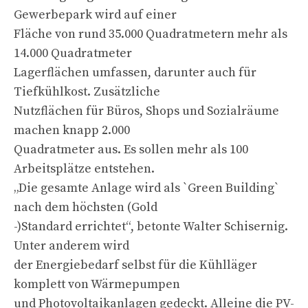
Gewerbepark wird auf einer
Fläche von rund 35.000 Quadratmetern mehr als
14.000 Quadratmeter
Lagerflächen umfassen, darunter auch für
Tiefkühlkost. Zusätzliche
Nutzflächen für Büros, Shops und Sozialräume
machen knapp 2.000
Quadratmeter aus. Es sollen mehr als 100
Arbeitsplätze entstehen.
„Die gesamte Anlage wird als `Green Building`
nach dem höchsten (Gold
-)Standard errichtet“, betonte Walter Schisernig.
Unter anderem wird
der Energiebedarf selbst für die Kühlläger
komplett von Wärmepumpen
und Photovoltaikanlagen gedeckt. Alleine die PV-