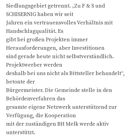
Siedlungsgebiet getrennt. „Zu F & S und
SCHISERNIG haben wir seit
Jahren ein vertrauensvolles Verhältnis mit
Handschlagqualität. Es
gibt bei großen Projekten immer
Herausforderungen, aber Investitionen
sind gerade heute nicht selbstverständlich.
Projektwerber werden
deshalb bei uns nicht als Bittsteller behandelt“,
betonte der
Bürgermeister. Die Gemeinde stelle in den
Behördenverfahren das
gesamte eigene Netzwerk unterstützend zur
Verfügung, die Kooperation
mit der zuständigen BH Melk werde aktiv
unterstützt.