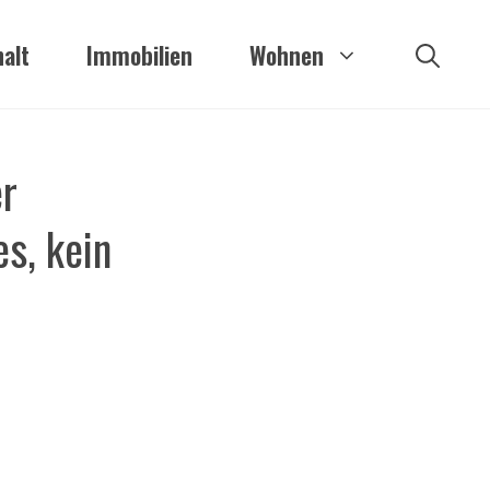
alt
Immobilien
Wohnen
r
s, kein