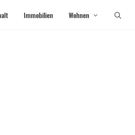
alt
Immobilien
Wohnen