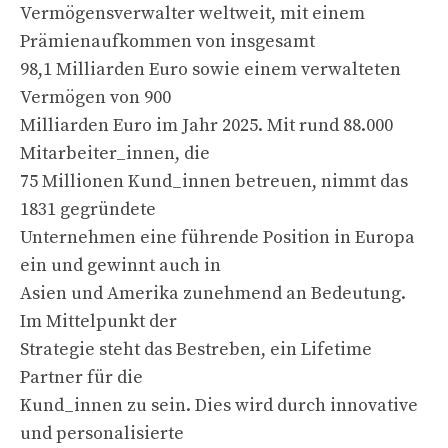
Vermögensverwalter weltweit, mit einem
Prämienaufkommen von insgesamt
98,1 Milliarden Euro sowie einem verwalteten
Vermögen von 900
Milliarden Euro im Jahr 2025. Mit rund 88.000
Mitarbeiter_innen, die
75 Millionen Kund_innen betreuen, nimmt das
1831 gegründete
Unternehmen eine führende Position in Europa
ein und gewinnt auch in
Asien und Amerika zunehmend an Bedeutung.
Im Mittelpunkt der
Strategie steht das Bestreben, ein Lifetime
Partner für die
Kund_innen zu sein. Dies wird durch innovative
und personalisierte