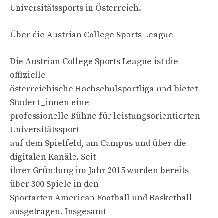
Universitätssports in Österreich.
Über die Austrian College Sports League
Die Austrian College Sports League ist die
offizielle
österreichische Hochschulsportliga und bietet
Student_innen eine
professionelle Bühne für leistungsorientierten
Universitätssport –
auf dem Spielfeld, am Campus und über die
digitalen Kanäle. Seit
ihrer Gründung im Jahr 2015 wurden bereits
über 300 Spiele in den
Sportarten American Football und Basketball
ausgetragen. Insgesamt