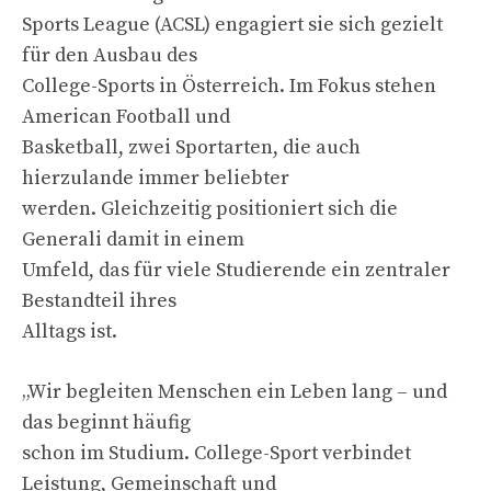
Sports League (ACSL) engagiert sie sich gezielt
für den Ausbau des
College-Sports in Österreich. Im Fokus stehen
American Football und
Basketball, zwei Sportarten, die auch
hierzulande immer beliebter
werden. Gleichzeitig positioniert sich die
Generali damit in einem
Umfeld, das für viele Studierende ein zentraler
Bestandteil ihres
Alltags ist.
„Wir begleiten Menschen ein Leben lang – und
das beginnt häufig
schon im Studium. College-Sport verbindet
Leistung, Gemeinschaft und