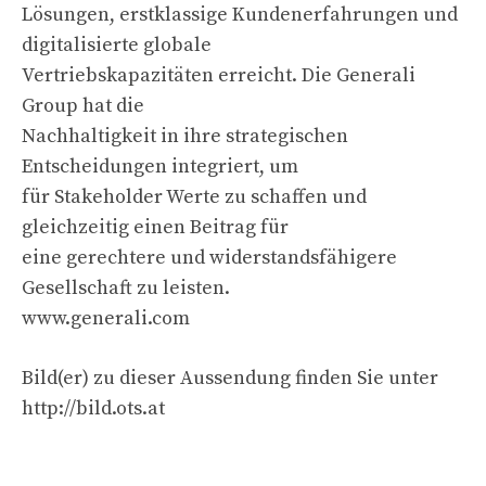
Lösungen, erstklassige Kundenerfahrungen und
digitalisierte globale
Vertriebskapazitäten erreicht. Die Generali
Group hat die
Nachhaltigkeit in ihre strategischen
Entscheidungen integriert, um
für Stakeholder Werte zu schaffen und
gleichzeitig einen Beitrag für
eine gerechtere und widerstandsfähigere
Gesellschaft zu leisten.
www.generali.com
Bild(er) zu dieser Aussendung finden Sie unter
http://bild.ots.at