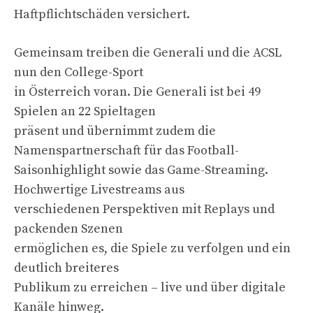
Haftpflichtschäden versichert.
Gemeinsam treiben die Generali und die ACSL
nun den College-Sport
in Österreich voran. Die Generali ist bei 49
Spielen an 22 Spieltagen
präsent und übernimmt zudem die
Namenspartnerschaft für das Football-
Saisonhighlight sowie das Game-Streaming.
Hochwertige Livestreams aus
verschiedenen Perspektiven mit Replays und
packenden Szenen
ermöglichen es, die Spiele zu verfolgen und ein
deutlich breiteres
Publikum zu erreichen – live und über digitale
Kanäle hinweg.