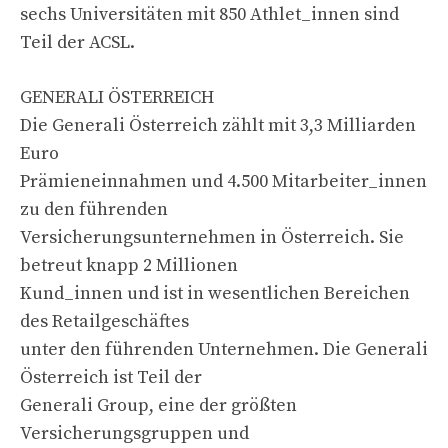
sechs Universitäten mit 850 Athlet_innen sind
Teil der ACSL.
GENERALI ÖSTERREICH
Die Generali Österreich zählt mit 3,3 Milliarden
Euro
Prämieneinnahmen und 4.500 Mitarbeiter_innen
zu den führenden
Versicherungsunternehmen in Österreich. Sie
betreut knapp 2 Millionen
Kund_innen und ist in wesentlichen Bereichen
des Retailgeschäftes
unter den führenden Unternehmen. Die Generali
Österreich ist Teil der
Generali Group, eine der größten
Versicherungsgruppen und