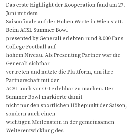
Das erste Highlight der Kooperation fand am 27.
Juni mit dem
Saisonfinale auf der Hohen Warte in Wien statt.
Beim ACSL Summer Bowl
presented by Generali erlebten rund 8.000 Fans
College Football auf
hohem Niveau. Als Presenting Partner war die
Generali sichtbar
vertreten und nutzte die Plattform, um ihre
Partnerschaft mit der
ACSL auch vor Ort erlebbar zu machen. Der
Summer Bowl markierte damit
nicht nur den sportlichen Höhepunkt der Saison,
sondern auch einen
wichtigen Meilenstein in der gemeinsamen
Weiterentwicklung des