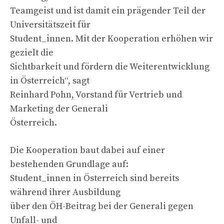
Teamgeist und ist damit ein prägender Teil der
Universitätszeit für
Student_innen. Mit der Kooperation erhöhen wir
gezielt die
Sichtbarkeit und fördern die Weiterentwicklung
in Österreich“, sagt
Reinhard Pohn, Vorstand für Vertrieb und
Marketing der Generali
Österreich.
Die Kooperation baut dabei auf einer
bestehenden Grundlage auf:
Student_innen in Österreich sind bereits
während ihrer Ausbildung
über den ÖH-Beitrag bei der Generali gegen
Unfall- und