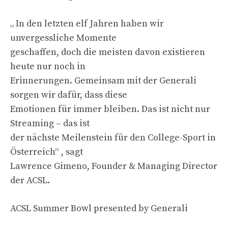
„ In den letzten elf Jahren haben wir
unvergessliche Momente
geschaffen, doch die meisten davon existieren
heute nur noch in
Erinnerungen. Gemeinsam mit der Generali
sorgen wir dafür, dass diese
Emotionen für immer bleiben. Das ist nicht nur
Streaming – das ist
der nächste Meilenstein für den College-Sport in
Österreich“ , sagt
Lawrence Gimeno, Founder & Managing Director
der ACSL.
ACSL Summer Bowl presented by Generali