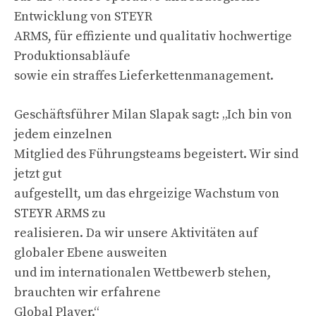
Entwicklung von STEYR
ARMS, für effiziente und qualitativ hochwertige
Produktionsabläufe
sowie ein straffes Lieferkettenmanagement.
Geschäftsführer Milan Slapak sagt: „Ich bin von
jedem einzelnen
Mitglied des Führungsteams begeistert. Wir sind
jetzt gut
aufgestellt, um das ehrgeizige Wachstum von
STEYR ARMS zu
realisieren. Da wir unsere Aktivitäten auf
globaler Ebene ausweiten
und im internationalen Wettbewerb stehen,
brauchten wir erfahrene
Global Player.“