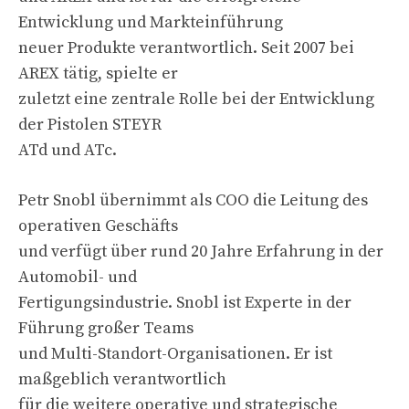
Entwicklung und Markteinführung
neuer Produkte verantwortlich. Seit 2007 bei
AREX tätig, spielte er
zuletzt eine zentrale Rolle bei der Entwicklung
der Pistolen STEYR
ATd und ATc.
Petr Snobl übernimmt als COO die Leitung des
operativen Geschäfts
und verfügt über rund 20 Jahre Erfahrung in der
Automobil- und
Fertigungsindustrie. Snobl ist Experte in der
Führung großer Teams
und Multi-Standort-Organisationen. Er ist
maßgeblich verantwortlich
für die weitere operative und strategische