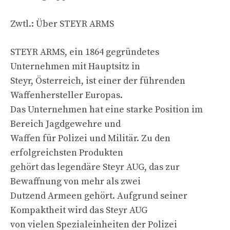
Zwtl.: Über STEYR ARMS
STEYR ARMS, ein 1864 gegründetes
Unternehmen mit Hauptsitz in
Steyr, Österreich, ist einer der führenden
Waffenhersteller Europas.
Das Unternehmen hat eine starke Position im
Bereich Jagdgewehre und
Waffen für Polizei und Militär. Zu den
erfolgreichsten Produkten
gehört das legendäre Steyr AUG, das zur
Bewaffnung von mehr als zwei
Dutzend Armeen gehört. Aufgrund seiner
Kompaktheit wird das Steyr AUG
von vielen Spezialeinheiten der Polizei