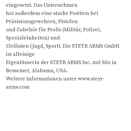
eingesetzt. Das Unternehmen
hat außerdem eine starke Position bei
Präzisionsgewehren, Pistolen
und Zubehör für Profis (Militär, Polizei,
Spezialeinheiten) und
Zivilisten (Jagd, Sport). Die STEYR ARMS GmbH
ist alleinige
Eigentümerin der STEYR ARMS Inc. mit Sitz in
Bessemer, Alabama, USA.
Weitere Informationen unter www.steyr-
arms.com