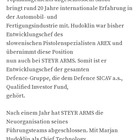
bringt rund 20 Jahre internationale Erfahrung in
der Automobil- und
Fertigungsindustrie mit. Hudoklin war bisher
Entwicklungschef des
slowenischen Pistolenspezialisten AREX und
übernimmt diese Position
nun auch bei STEYR ARMS. Somit ist er
Entwicklungschef der gesamten
Defence-Gruppe, die dem Defence SICAV a.s.,
Qualified Investor Fund,
gehört.
Nach einem Jahr hat STEYR ARMS die
Neuorganisation seines
Führungsteams abgeschlossen. Mit Marjan
Hudoklin als Chief Technology