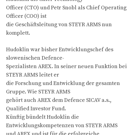
Officer (CTO) und Petr Snobl als Chief Operating
Officer (COO) ist
die Geschäftsleitung von STEYR ARMS nun
komplett.
Hudoklin war bisher Entwicklungschef des
slowenischen Defence-
Spezialisten AREX. In seiner neuen Funktion bei
STEYR ARMS leitet er
die Forschung und Entwicklung der gesamten
Gruppe. Wie STEYR ARMS
gehört auch AREX dem Defence SICAV a.s.,
Qualified Investor Fund.
Künftig bündelt Hudoklin die
Entwicklungskompetenzen von STEYR ARMS
und AREX und ist für die erfolgreiche