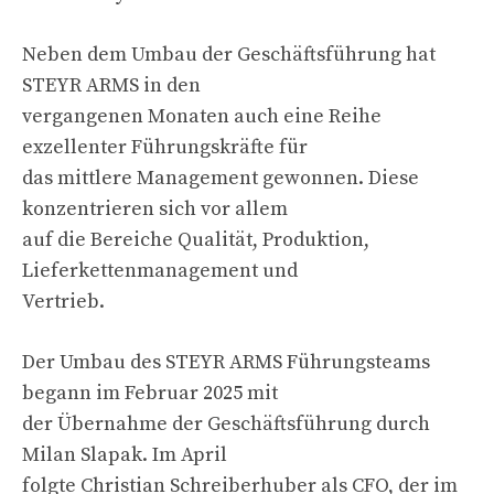
Neben dem Umbau der Geschäftsführung hat
STEYR ARMS in den
vergangenen Monaten auch eine Reihe
exzellenter Führungskräfte für
das mittlere Management gewonnen. Diese
konzentrieren sich vor allem
auf die Bereiche Qualität, Produktion,
Lieferkettenmanagement und
Vertrieb.
Der Umbau des STEYR ARMS Führungsteams
begann im Februar 2025 mit
der Übernahme der Geschäftsführung durch
Milan Slapak. Im April
folgte Christian Schreiberhuber als CFO, der im