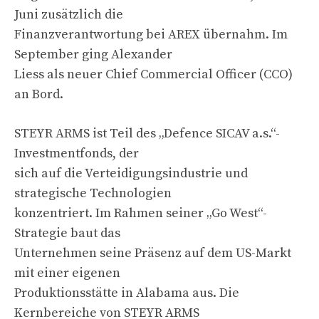
Juni zusätzlich die
Finanzverantwortung bei AREX übernahm. Im
September ging Alexander
Liess als neuer Chief Commercial Officer (CCO)
an Bord.
STEYR ARMS ist Teil des „Defence SICAV a.s.“-
Investmentfonds, der
sich auf die Verteidigungsindustrie und
strategische Technologien
konzentriert. Im Rahmen seiner „Go West“-
Strategie baut das
Unternehmen seine Präsenz auf dem US-Markt
mit einer eigenen
Produktionsstätte in Alabama aus. Die
Kernbereiche von STEYR ARMS