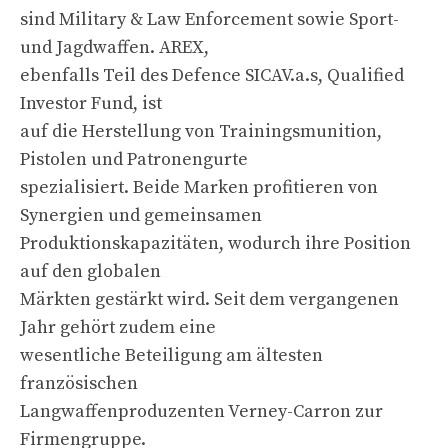
sind Military & Law Enforcement sowie Sport-
und Jagdwaffen. AREX,
ebenfalls Teil des Defence SICAV.a.s, Qualified
Investor Fund, ist
auf die Herstellung von Trainingsmunition,
Pistolen und Patronengurte
spezialisiert. Beide Marken profitieren von
Synergien und gemeinsamen
Produktionskapazitäten, wodurch ihre Position
auf den globalen
Märkten gestärkt wird. Seit dem vergangenen
Jahr gehört zudem eine
wesentliche Beteiligung am ältesten
französischen
Langwaffenproduzenten Verney-Carron zur
Firmengruppe.